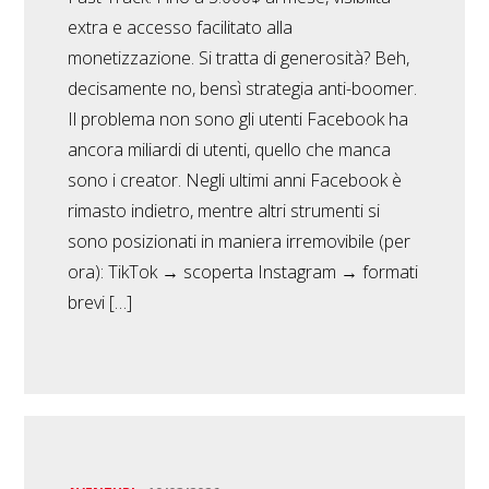
extra e accesso facilitato alla
monetizzazione. Si tratta di generosità? Beh,
decisamente no, bensì strategia anti-boomer.
Il problema non sono gli utenti Facebook ha
ancora miliardi di utenti, quello che manca
sono i creator. Negli ultimi anni Facebook è
rimasto indietro, mentre altri strumenti si
sono posizionati in maniera irremovibile (per
ora): TikTok → scoperta Instagram → formati
brevi […]