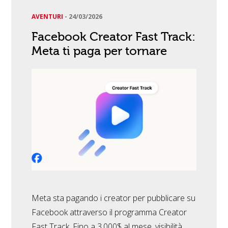
AVENTURI
-
24/03/2026
Facebook Creator Fast Track:
Meta ti paga per tornare
Meta sta pagando i creator per pubblicare su
Facebook attraverso il programma Creator
Fast Track. Fino a 3.000$ al mese, visibilità