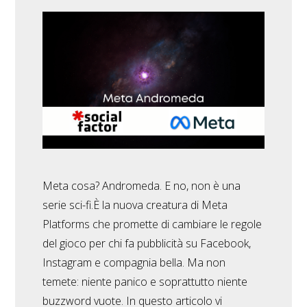
Meta cosa? Andromeda. E no, non è una
serie sci-fi.È la nuova creatura di Meta
Platforms che promette di cambiare le regole
del gioco per chi fa pubblicità su Facebook,
Instagram e compagnia bella. Ma non
temete: niente panico e soprattutto niente
buzzword vuote. In questo articolo vi