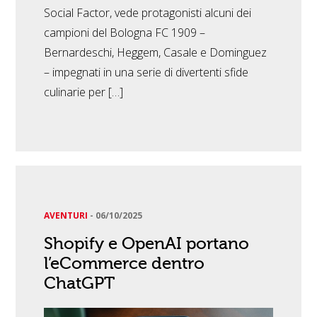
Social Factor, vede protagonisti alcuni dei
campioni del Bologna FC 1909 –
Bernardeschi, Heggem, Casale e Dominguez
– impegnati in una serie di divertenti sfide
culinarie per […]
AVENTURI
-
06/10/2025
Shopify e OpenAI portano
l’eCommerce dentro
ChatGPT