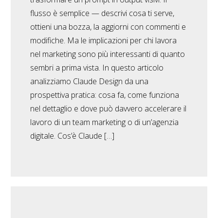
flusso è semplice — descrivi cosa ti serve,
ottieni una bozza, la aggiorni con commenti e
modifiche. Ma le implicazioni per chi lavora
nel marketing sono più interessanti di quanto
sembri a prima vista. In questo articolo
analizziamo Claude Design da una
prospettiva pratica: cosa fa, come funziona
nel dettaglio e dove può davvero accelerare il
lavoro di un team marketing o di un’agenzia
digitale. Cos’è Claude […]