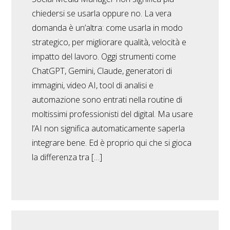
chiedersi se usarla oppure no. La vera
domanda è un’altra: come usarla in modo
strategico, per migliorare qualità, velocità e
impatto del lavoro. Oggi strumenti come
ChatGPT, Gemini, Claude, generatori di
immagini, video AI, tool di analisi e
automazione sono entrati nella routine di
moltissimi professionisti del digital. Ma usare
l’AI non significa automaticamente saperla
integrare bene. Ed è proprio qui che si gioca
la differenza tra […]