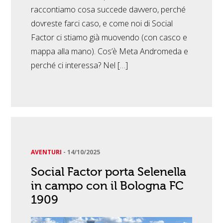
raccontiamo cosa succede davvero, perché
dovreste farci caso, e come noi di Social
Factor ci stiamo già muovendo (con casco e
mappa alla mano). Cos’è Meta Andromeda e
perché ci interessa? Nel […]
AVENTURI
-
14/10/2025
Social Factor porta Selenella
in campo con il Bologna FC
1909