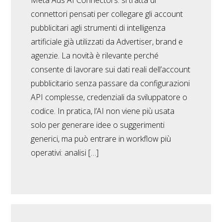
Meta Ads AI Connectors: si tratta di
connettori pensati per collegare gli account
pubblicitari agli strumenti di intelligenza
artificiale già utilizzati da Advertiser, brand e
agenzie. La novità è rilevante perché
consente di lavorare sui dati reali dell’account
pubblicitario senza passare da configurazioni
API complesse, credenziali da sviluppatore o
codice. In pratica, l’AI non viene più usata
solo per generare idee o suggerimenti
generici, ma può entrare in workflow più
operativi: analisi […]