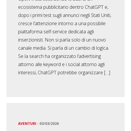
ecosistema pubblicitario dentro ChatGPT e,
dopo i primi test sugli annunci negli Stati Uniti,
cresce l’attenzione intorno a una possibile
piattaforma self-service dedicata agli
inserzionisti. Non si parla solo di un nuovo
canale media. Si parla di un cambio di logica.
Se la search ha organizzato l’advertising
attorno alle keyword e i social attorno agli
interessi, ChatGPT potrebbe organizzare […]
AVENTURI
-
03/03/2026