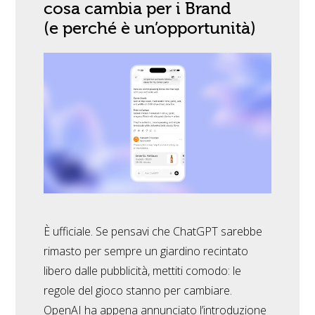
cosa cambia per i Brand
(e perché è un’opportunità)
È ufficiale. Se pensavi che ChatGPT sarebbe
rimasto per sempre un giardino recintato
libero dalle pubblicità, mettiti comodo: le
regole del gioco stanno per cambiare.
OpenAI ha appena annunciato l’introduzione