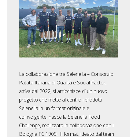
La collaborazione tra Selenella – Consorzio
Patata Italiana di Qualità e Social Factor,
attiva dal 2022, si arricchisce di un nuovo
progetto che mette al centro i prodotti
Selenella in un format originale e
coinvolgente: nasce la Selenella Food
Challenge, realizzata in collaborazione con il
Bologna FC 1909. Il format, ideato dal team