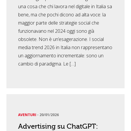
una cosa che chi lavora nel digitale in Italia sa
bene, ma che pochi dicono ad alta voce: la
maggior parte delle strategie social che
funzionavano nel 2024 oggi sono già
obsolete. Non è un’esagerazione. I social
media trend 2026 in Italia non rappresentano
un aggiornamento incrementale: sono un
cambio di paradigma. Le […]
AVENTURI
-
20/01/2026
Advertising su ChatGPT: