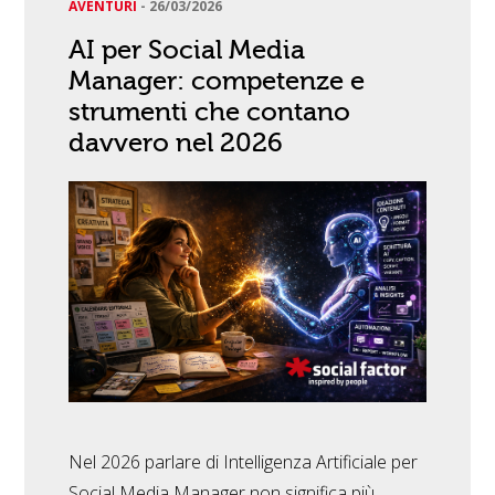
AVENTURI
-
26/03/2026
AI per Social Media
Manager: competenze e
strumenti che contano
davvero nel 2026
Nel 2026 parlare di Intelligenza Artificiale per
Social Media Manager non significa più