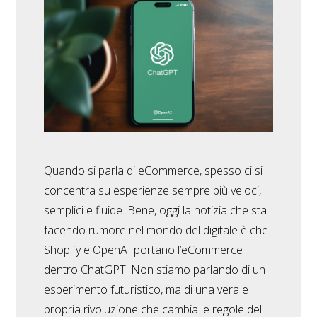
Quando si parla di eCommerce, spesso ci si
concentra su esperienze sempre più veloci,
semplici e fluide. Bene, oggi la notizia che sta
facendo rumore nel mondo del digitale è che
Shopify e OpenAI portano l’eCommerce
dentro ChatGPT. Non stiamo parlando di un
esperimento futuristico, ma di una vera e
propria rivoluzione che cambia le regole del