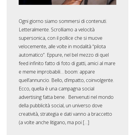
Ogni giorno siamo sommersi di contenuti.
Letteralmente. Scrolliamo a velocità
supersonica, con il pollice che si muove
velocemente, alle volte in modalità “pilota
automatico”. Eppure, nel bel mezzo di quel
feed infinito fatto di foto di gatti, amici al mare
e meme improbabili… boom: appare
quell’annuncio. Bello, d’impatto, coinvolgente.
Ecco, quella è una campagna social
advertising fatta bene. Benvenuti nel mondo
della pubblicità social, un universo dove
creatività, strategia e dati vanno a braccetto
(a volte anche litigano, ma poi […]