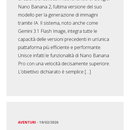
Nano Banana 2, l’ultima versione del suo
modello per la generazione di immagini
tramite IA. Il sistema, noto anche come
Gemini 3.1 Flash Image, integra tutte le
capacità delle versioni precedenti in un’unica
piattaforma più efficiente e performante.
Unisce infatti le funzionalità di Nano Banana
Pro con una velocità decisamente superiore.
L’obiettivo dichiarato è semplice […]
AVENTURI
-
19/02/2026