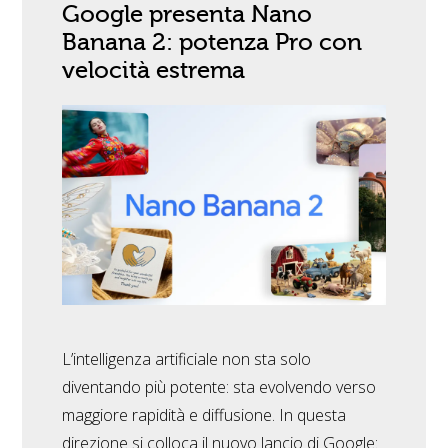
Google presenta Nano
Banana 2: potenza Pro con
velocità estrema
L’intelligenza artificiale non sta solo
diventando più potente: sta evolvendo verso
maggiore rapidità e diffusione. In questa
direzione si colloca il nuovo lancio di Google: