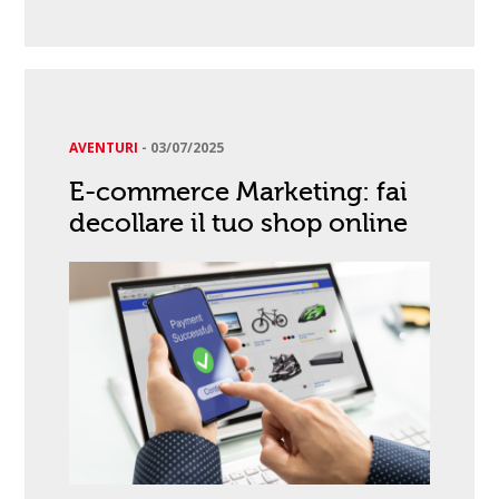
AVENTURI
-
03/07/2025
E-commerce Marketing: fai
decollare il tuo shop online