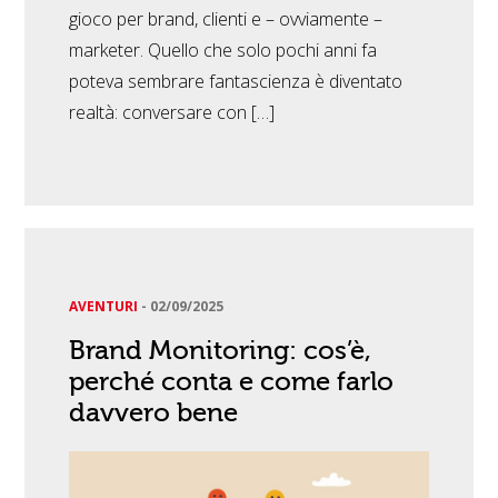
gioco per brand, clienti e – ovviamente –
marketer. Quello che solo pochi anni fa
poteva sembrare fantascienza è diventato
realtà: conversare con […]
AVENTURI
-
02/09/2025
Brand Monitoring: cos’è,
perché conta e come farlo
davvero bene