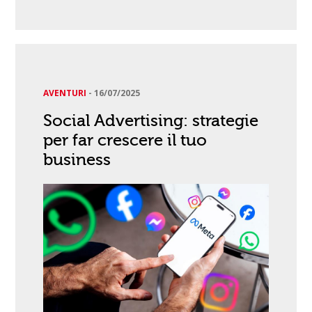
AVENTURI
-
16/07/2025
Social Advertising: strategie
per far crescere il tuo
business