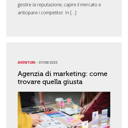
gestire la reputazione, capire il mercato e
anticipare i competitor. In […]
AVENTURI
-
07/08/2025
Agenzia di marketing: come
trovare quella giusta