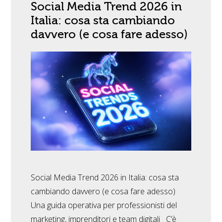
Social Media Trend 2026 in
Italia: cosa sta cambiando
davvero (e cosa fare adesso)
Social Media Trend 2026 in Italia: cosa sta
cambiando davvero (e cosa fare adesso)
Una guida operativa per professionisti del
marketing, imprenditori e team digitali C’è