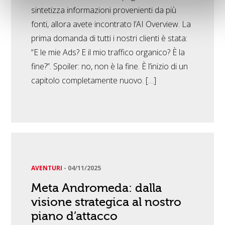
sintetizza informazioni provenienti da più
fonti, allora avete incontrato l’AI Overview. La
prima domanda di tutti i nostri clienti è stata:
“E le mie Ads? E il mio traffico organico? È la
fine?”. Spoiler: no, non è la fine. È l’inizio di un
capitolo completamente nuovo. […]
AVENTURI
-
04/11/2025
Meta Andromeda: dalla
visione strategica al nostro
piano d’attacco