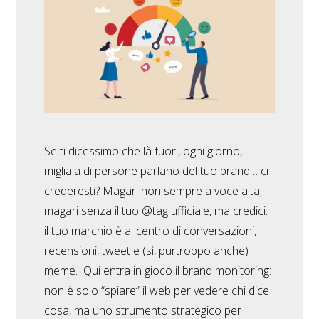
Se ti dicessimo che là fuori, ogni giorno,
migliaia di persone parlano del tuo brand… ci
crederesti? Magari non sempre a voce alta,
magari senza il tuo @tag ufficiale, ma credici:
il tuo marchio è al centro di conversazioni,
recensioni, tweet e (sì, purtroppo anche)
meme. Qui entra in gioco il brand monitoring:
non è solo “spiare” il web per vedere chi dice
cosa, ma uno strumento strategico per