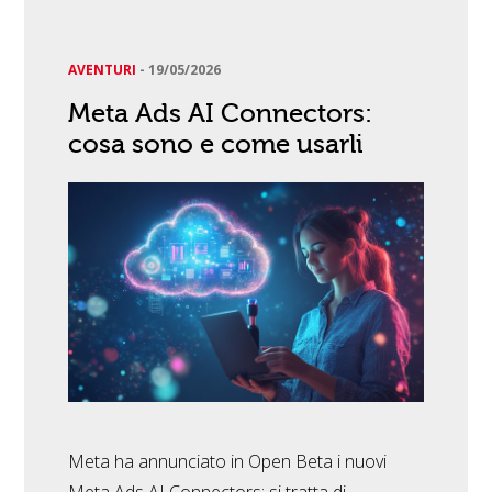
AVENTURI
-
19/05/2026
Meta Ads AI Connectors:
cosa sono e come usarli
Meta ha annunciato in Open Beta i nuovi