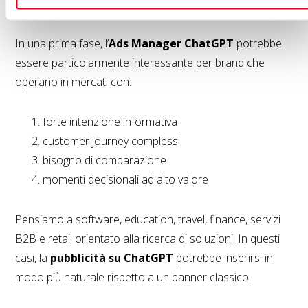
beneficiare di più
In una prima fase, l’
Ads Manager ChatGPT
potrebbe
essere particolarmente interessante per brand che
operano in mercati con:
forte intenzione informativa
customer journey complessi
bisogno di comparazione
momenti decisionali ad alto valore
Pensiamo a software, education, travel, finance, servizi
B2B e retail orientato alla ricerca di soluzioni. In questi
casi, la
pubblicità su ChatGPT
potrebbe inserirsi in
modo più naturale rispetto a un banner classico.