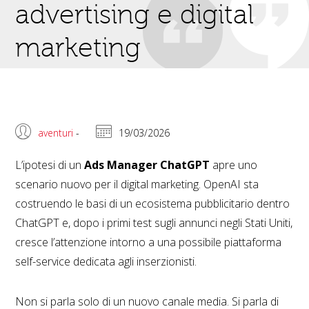
advertising e digital
marketing
aventuri
-
19/03/2026
L’ipotesi di un
Ads Manager ChatGPT
apre uno
scenario nuovo per il digital marketing. OpenAI sta
costruendo le basi di un ecosistema pubblicitario dentro
ChatGPT e, dopo i primi test sugli annunci negli Stati Uniti,
cresce l’attenzione intorno a una possibile piattaforma
self-service dedicata agli inserzionisti.
Non si parla solo di un nuovo canale media. Si parla di