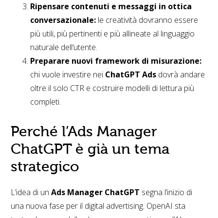
Ripensare contenuti e messaggi in ottica
conversazionale:
le creatività dovranno essere
più utili, più pertinenti e più allineate al linguaggio
naturale dell’utente.
Preparare nuovi framework di misurazione:
chi vuole investire nei
ChatGPT Ads
dovrà andare
oltre il solo CTR e costruire modelli di lettura più
completi.
Perché l’Ads Manager
ChatGPT è già un tema
strategico
L’idea di un
Ads Manager ChatGPT
segna l’inizio di
una nuova fase per il digital advertising. OpenAI sta