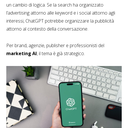
un cambio di logica. Se la search ha organizzato
l’advertising attorno alle keyword e i social attorno agli
interessi, ChatGPT potrebbe organizzare la pubblicità
attorno al contesto della conversazione.
Per brand, agenzie, publisher e professionisti del
marketing AI
, il tema è già strategico.