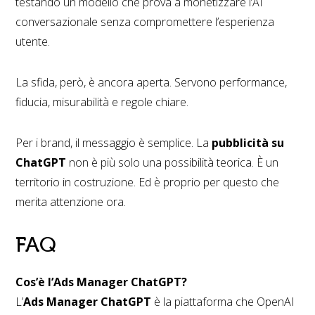
testando un modello che prova a monetizzare l’AI
conversazionale senza compromettere l’esperienza
utente.
La sfida, però, è ancora aperta. Servono performance,
fiducia, misurabilità e regole chiare.
Per i brand, il messaggio è semplice. La
pubblicità su
ChatGPT
non è più solo una possibilità teorica. È un
territorio in costruzione. Ed è proprio per questo che
merita attenzione ora.
FAQ
Cos’è l’Ads Manager ChatGPT?
L’
Ads Manager ChatGPT
è la piattaforma che OpenAI