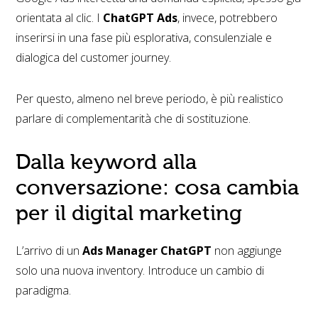
orientata al clic. I
ChatGPT Ads
, invece, potrebbero
inserirsi in una fase più esplorativa, consulenziale e
dialogica del customer journey.
Per questo, almeno nel breve periodo, è più realistico
parlare di complementarità che di sostituzione.
Dalla keyword alla
conversazione: cosa cambia
per il digital marketing
L’arrivo di un
Ads Manager ChatGPT
non aggiunge
solo una nuova inventory. Introduce un cambio di
paradigma.