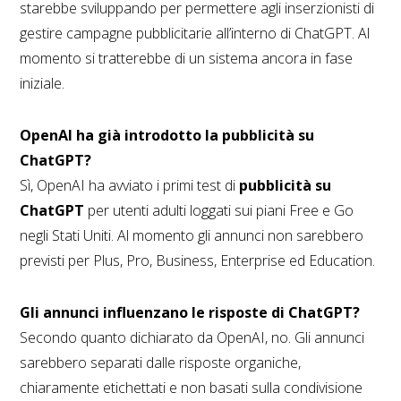
starebbe sviluppando per permettere agli inserzionisti di
gestire campagne pubblicitarie all’interno di ChatGPT. Al
momento si tratterebbe di un sistema ancora in fase
iniziale.
OpenAI ha già introdotto la pubblicità su
ChatGPT?
Sì, OpenAI ha avviato i primi test di
pubblicità su
ChatGPT
per utenti adulti loggati sui piani Free e Go
negli Stati Uniti. Al momento gli annunci non sarebbero
previsti per Plus, Pro, Business, Enterprise ed Education.
Gli annunci influenzano le risposte di ChatGPT?
Secondo quanto dichiarato da OpenAI, no. Gli annunci
sarebbero separati dalle risposte organiche,
chiaramente etichettati e non basati sulla condivisione