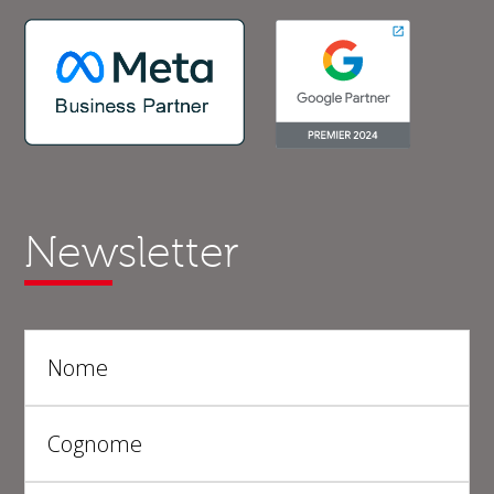
Newsletter