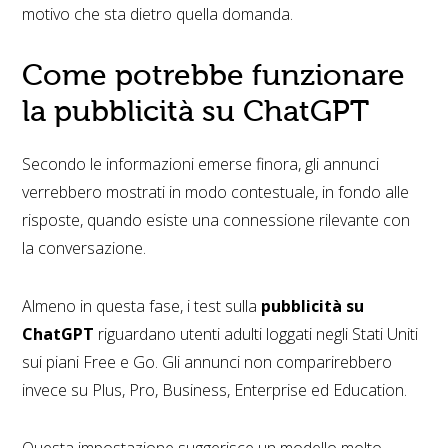
motivo che sta dietro quella domanda.
Come potrebbe funzionare
la pubblicità su ChatGPT
Secondo le informazioni emerse finora, gli annunci
verrebbero mostrati in modo contestuale, in fondo alle
risposte, quando esiste una connessione rilevante con
la conversazione.
Almeno in questa fase, i test sulla
pubblicità su
ChatGPT
riguardano utenti adulti loggati negli Stati Uniti
sui piani Free e Go. Gli annunci non comparirebbero
invece su Plus, Pro, Business, Enterprise ed Education.