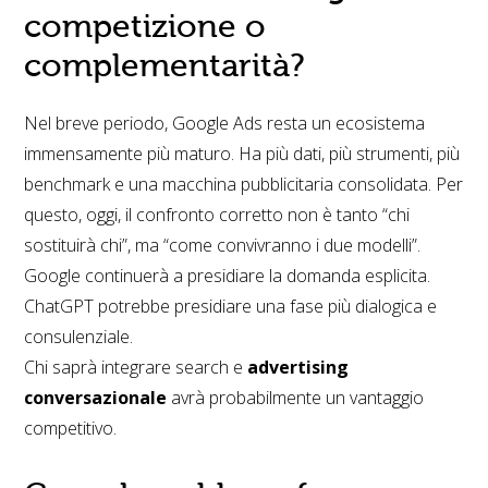
competizione o
complementarità?
Nel breve periodo, Google Ads resta un ecosistema
immensamente più maturo. Ha più dati, più strumenti, più
benchmark e una macchina pubblicitaria consolidata. Per
questo, oggi, il confronto corretto non è tanto “chi
sostituirà chi”, ma “come convivranno i due modelli”.
Google continuerà a presidiare la domanda esplicita.
ChatGPT potrebbe presidiare una fase più dialogica e
consulenziale.
Chi saprà integrare search e
advertising
conversazionale
avrà probabilmente un vantaggio
competitivo.