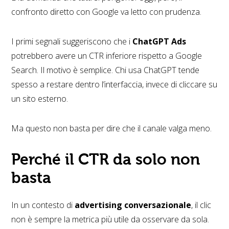
confronto diretto con Google va letto con prudenza.
I primi segnali suggeriscono che i
ChatGPT Ads
potrebbero avere un CTR inferiore rispetto a Google
Search. Il motivo è semplice. Chi usa ChatGPT tende
spesso a restare dentro l’interfaccia, invece di cliccare su
un sito esterno.
Ma questo non basta per dire che il canale valga meno.
Perché il CTR da solo non
basta
In un contesto di
advertising conversazionale
, il clic
non è sempre la metrica più utile da osservare da sola.