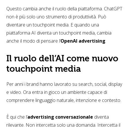
Questo cambia anche il ruolo della piattaforma. ChatGPT
non è più solo uno strumento di produttività. Può
diventare un touchpoint media. E quando una
piattaforma AI diventa un touchpoint media, cambia
anche il modo di pensare l’
OpenAI advertising
.
Il ruolo dell’AI come nuovo
touchpoint media
Per anni i brand hanno lavorato su search, social, display
e video. Ora entra in gioco un ambiente capace di
comprendere linguaggio naturale, intenzione e contesto.
È qui che l’
advertising conversazionale
diventa
rilevante. Non intercetta solo una domanda. Intercetta il