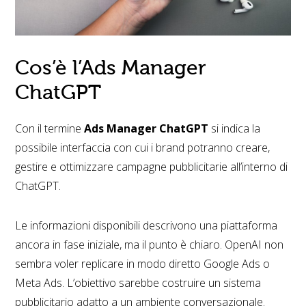
Cos’è l’Ads Manager
ChatGPT
Con il termine
Ads Manager ChatGPT
si indica la
possibile interfaccia con cui i brand potranno creare,
gestire e ottimizzare campagne pubblicitarie all’interno di
ChatGPT.
Le informazioni disponibili descrivono una piattaforma
ancora in fase iniziale, ma il punto è chiaro. OpenAI non
sembra voler replicare in modo diretto Google Ads o
Meta Ads. L’obiettivo sarebbe costruire un sistema
pubblicitario adatto a un ambiente conversazionale.