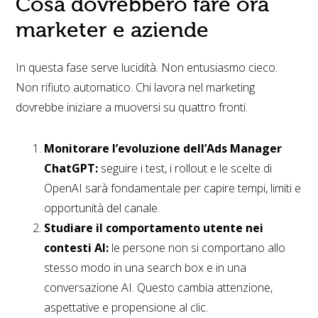
Cosa dovrebbero fare ora
marketer e aziende
In questa fase serve lucidità. Non entusiasmo cieco.
Non rifiuto automatico. Chi lavora nel marketing
dovrebbe iniziare a muoversi su quattro fronti.
Monitorare l’evoluzione dell’Ads Manager
ChatGPT:
seguire i test, i rollout e le scelte di
OpenAI sarà fondamentale per capire tempi, limiti e
opportunità del canale.
Studiare il comportamento utente nei
contesti AI:
le persone non si comportano allo
stesso modo in una search box e in una
conversazione AI. Questo cambia attenzione,
aspettative e propensione al clic.