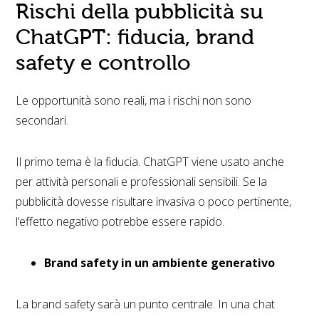
Rischi della pubblicità su
ChatGPT: fiducia, brand
safety e controllo
Le opportunità sono reali, ma i rischi non sono
secondari.
Il primo tema è la fiducia. ChatGPT viene usato anche
per attività personali e professionali sensibili. Se la
pubblicità dovesse risultare invasiva o poco pertinente,
l’effetto negativo potrebbe essere rapido.
Brand safety in un ambiente generativo
La brand safety sarà un punto centrale. In una chat