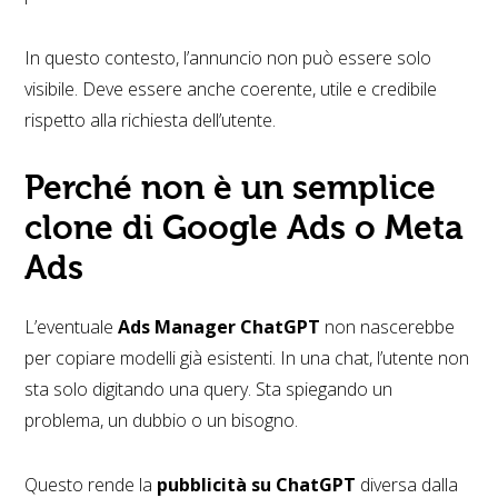
In questo contesto, l’annuncio non può essere solo
visibile. Deve essere anche coerente, utile e credibile
rispetto alla richiesta dell’utente.
Perché non è un semplice
clone di Google Ads o Meta
Ads
L’eventuale
Ads Manager ChatGPT
non nascerebbe
per copiare modelli già esistenti. In una chat, l’utente non
sta solo digitando una query. Sta spiegando un
problema, un dubbio o un bisogno.
Questo rende la
pubblicità su ChatGPT
diversa dalla