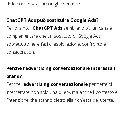
delle conversazioni con gli inserzionisti.
ChatGPT Ads può sostituire Google Ads?
Per ora no. I
ChatGPT Ads
sembrano più un canale
complementare che un sostituto di Google Ads,
soprattutto nelle fasi di esplorazione, confronto e
consideration.
Perché l’advertising conversazionale interessa i
brand?
Perché l’
advertising conversazionale
permette di
intercettare non solo una query, ma anche il contesto e
l’intenzione che stanno dietro alla richiesta dell’utente.