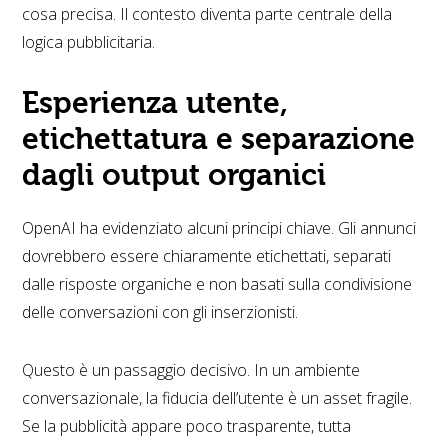
cosa precisa. Il contesto diventa parte centrale della
logica pubblicitaria.
Esperienza utente,
etichettatura e separazione
dagli output organici
OpenAI ha evidenziato alcuni principi chiave. Gli annunci
dovrebbero essere chiaramente etichettati, separati
dalle risposte organiche e non basati sulla condivisione
delle conversazioni con gli inserzionisti.
Questo è un passaggio decisivo. In un ambiente
conversazionale, la fiducia dell’utente è un asset fragile.
Se la pubblicità appare poco trasparente, tutta