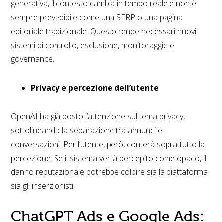
generativa, il contesto cambia in tempo reale e non è
sempre prevedibile come una SERP o una pagina
editoriale tradizionale. Questo rende necessari nuovi
sistemi di controllo, esclusione, monitoraggio e
governance.
Privacy e percezione dell’utente
OpenAI ha già posto l’attenzione sul tema privacy,
sottolineando la separazione tra annunci e
conversazioni. Per l’utente, però, conterà soprattutto la
percezione. Se il sistema verrà percepito come opaco, il
danno reputazionale potrebbe colpire sia la piattaforma
sia gli inserzionisti.
ChatGPT Ads e Google Ads: