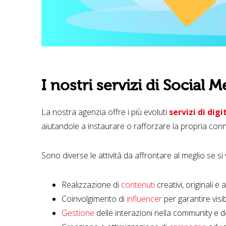
I nostri servizi di Social 
La nostra agenzia offre i più evoluti
servizi di dig
aiutandole a instaurare o rafforzare la propria conn
Sono diverse le attività da affrontare al meglio se si
Realizzazione di
contenuti
creativi, originali e 
Coinvolgimento di
influencer
per garantire visibi
Gestione
delle interazioni nella community e d