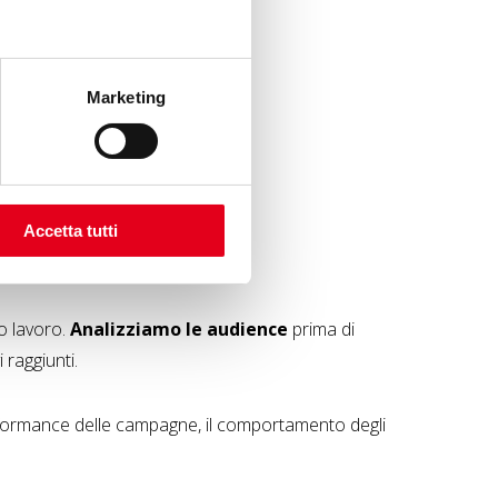
Marketing
Accetta tutti
ro lavoro.
Analizziamo le audience
prima di
 raggiunti.
rformance delle campagne, il comportamento degli