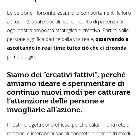
Le persone, i loro interessi, i loro comportamenti, le loro
abitudini (social e sociali) sono il punto di partenza di
ogni nostra proposta strategica e creativa. Partire dalle
persone significa partire dalla vita reale,
osservando e
ascoltando in real time tutto ciò che ci circonda
prima di agire.
Siamo dei “creativi fattivi”, perché
amiamo ideare e sperimentare di
continuo nuovi modi per catturare
l’attenzione delle persone e
invogliarle all’azione.
I nostri progetti sono efficaci perché calati in una rete di
relazioni e interazioni sociali concrete e perché frutto di