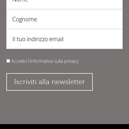
Accetto l'informativa sulla
privacy
.