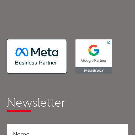
Newsletter