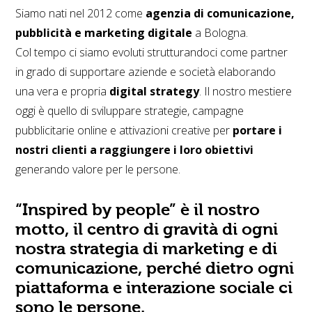
Siamo nati nel 2012 come
agenzia di comunicazione,
pubblicità e marketing digitale
a Bologna.
Col tempo ci siamo evoluti strutturandoci come partner
in grado di supportare aziende e società elaborando
una vera e propria
digital strategy
. Il nostro mestiere
oggi è quello di sviluppare strategie, campagne
pubblicitarie online e attivazioni creative per
portare i
nostri clienti a raggiungere i loro obiettivi
generando valore per le persone.
“Inspired by people” è il nostro
motto, il centro di gravità di ogni
nostra strategia di marketing e di
comunicazione, perché dietro ogni
piattaforma e interazione sociale ci
sono le persone.