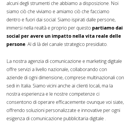
alcuni degli strumenti che abbiamo a disposizione. Noi
siamo ciò che viviamo e amiamo ciò che facciamo
dentro e fuori dai social. Siamo ispirati dalle persone,
immersi nella realtà e proprio per questo
partiamo dai
social per avere un impatto nella vita reale delle
persone
. Al di là del canale strategico presidiato.
La nostra agenzia di comunicazione e marketing digitale
offre servizi a livello nazionale, collaborando con
aziende di ogni dimensione, comprese multinazionali con
sedi in Italia. Siamo vicini anche ai clienti locali, ma la
nostra esperienza e le nostre competenze ci
consentono di operare efficacemente ovunque voi siate,
offrendo soluzioni personalizzate e innovative per ogni
esigenza di comunicazione pubblicitaria digitale .