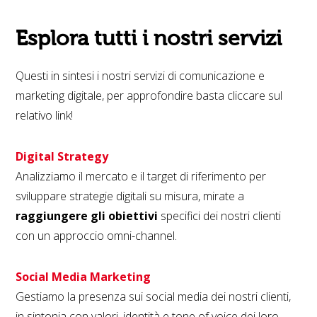
Esplora tutti i nostri servizi
Questi in sintesi i nostri servizi di comunicazione e
marketing digitale, per approfondire basta cliccare sul
relativo link!
Digital Strategy
Analizziamo il mercato e il target di riferimento per
sviluppare strategie digitali su misura, mirate a
raggiungere gli obiettivi
specifici dei nostri clienti
con un approccio omni-channel.
Social Media Marketing
Gestiamo la presenza sui social media dei nostri clienti,
in sintonia con valori, identità e tone of voice dei loro