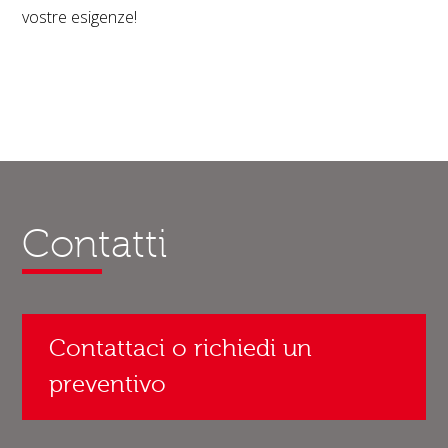
vostre esigenze!
Contatti
Contattaci o richiedi un
preventivo