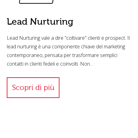
Lead Nurturing
Lead Nurturing vale a dire “coltivare" clienti e prospect. Il
lead nurturing è una componente chiave del marketing
contemporaneo, pensata per trasformare semplici
contatti in clienti fedeli e coinvolti. Non…
Scopri di più