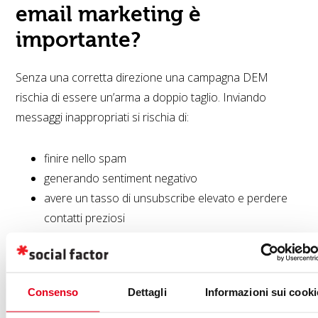
email marketing è
importante?
Senza una corretta direzione una campagna DEM
rischia di essere un’arma a doppio taglio. Inviando
messaggi inappropriati si rischia di:
finire nello spam
generando sentiment negativo
avere un tasso di unsubscribe elevato e perdere
contatti preziosi
Consenso
Dettagli
Informazioni sui cooki
Email Marketing per e-