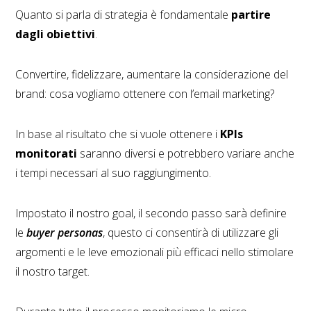
Quanto si parla di strategia è fondamentale
partire
dagli obiettivi
.
Convertire, fidelizzare, aumentare la considerazione del
brand: cosa vogliamo ottenere con l’email marketing?
In base al risultato che si vuole ottenere i
KPIs
monitorati
saranno diversi e potrebbero variare anche
i tempi necessari al suo raggiungimento.
Impostato il nostro goal, il secondo passo sarà definire
le
buyer personas
, questo ci consentirà di utilizzare gli
argomenti e le leve emozionali più efficaci nello stimolare
il nostro target.