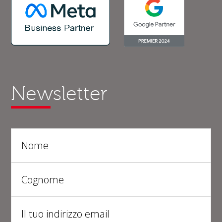
Newsletter