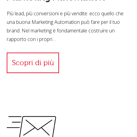
Più lead, più conversioni e più vendite: ecco quello che
una buona Marketing Automation può fare per il tuo
brand. Nel marketing è fondamentale costruire un
rapporto con i propri…
Scopri di più