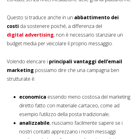
Questo si traduce anche in un
abbattimento dei
costi
da sostenere poiché, a differenza del
digital advertising
, non è necessario stanziare un
budget media per veicolare il proprio messaggio.
Volendo elencare i
principali vantaggi dell’email
marketing
possiamo dire che una campagna ben
strutturate è:
economica
essendo meno costosa del marketing
diretto fatto con materiale cartaceo, come ad
esempio l’utilizzo della posta tradizionale;
analizzabile
, riusciamo facilmente sapere se i
nostri contatti apprezzano i nostri messaggi