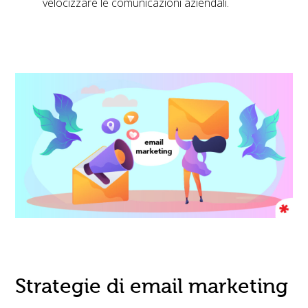
velocizzare le comunicazioni aziendali.
Strategie di email marketing