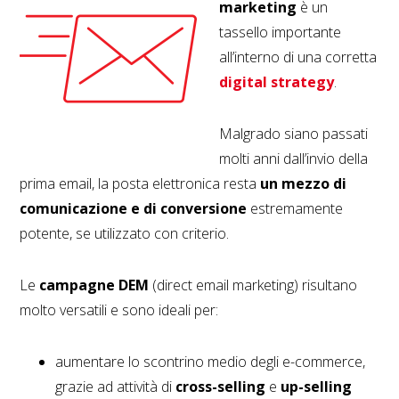
marketing
è un
tassello importante
all’interno di una corretta
digital strategy
.
Malgrado siano passati
molti anni dall’invio della
prima email, la posta elettronica resta
un mezzo di
comunicazione e di conversione
estremamente
potente, se utilizzato con criterio.
Le
campagne DEM
(direct email marketing) risultano
molto versatili e sono ideali per:
aumentare lo scontrino medio degli e-commerce,
grazie ad attività di
cross-selling
e
up-selling