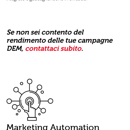
Se non sei contento del
rendimento delle tue campagne
DEM,
contattaci subito
.
Marketing Automation