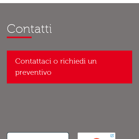
Contatti
Contattaci o richiedi un
preventivo