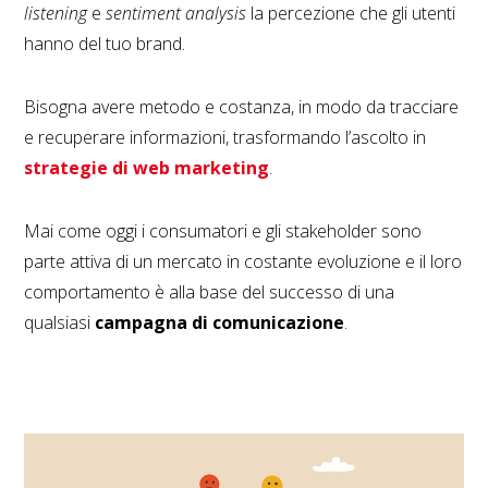
listening
e
sentiment analysis
la percezione che gli utenti
hanno del tuo brand.
Bisogna avere metodo e costanza, in modo da tracciare
e recuperare informazioni, trasformando l’ascolto in
strategie di web marketing
.
Mai come oggi i consumatori e gli stakeholder sono
parte attiva di un mercato in costante evoluzione e il loro
comportamento è alla base del successo di una
qualsiasi
campagna di comunicazione
.