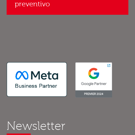
preventivo
Newsletter