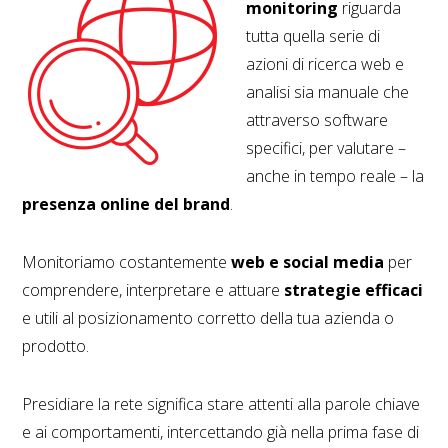
monitoring
riguarda
tutta quella serie di
azioni di ricerca web e
analisi sia manuale che
attraverso software
specifici, per valutare –
anche in tempo reale – la
presenza online del brand
.
Monitoriamo costantemente
web e social media
per
comprendere, interpretare e attuare
strategie efficaci
e utili al posizionamento corretto della tua azienda o
prodotto.
Presidiare la rete significa stare attenti alla parole chiave
e ai comportamenti, intercettando già nella prima fase di