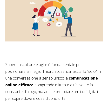
Sapere ascoltare e agire è fondamentale per
posizionare al meglio il marchio, senza lasciarlo “solo” in
una conversazione a senso unico: la
comunicazione
online efficace
comprende mittente e ricevente in
constante dialogo, ma anche presidiare territori digitali
per capire dove e cosa dicono di te.