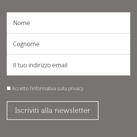
Accetto l'informativa sulla
privacy
.