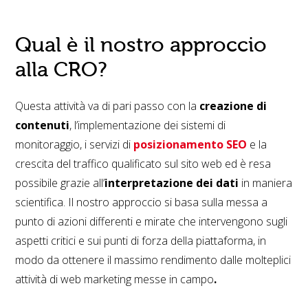
Qual è il nostro approccio
alla CRO?
Questa attività va di pari passo con la
creazione di
contenuti
, l’implementazione dei sistemi di
monitoraggio, i servizi di
posizionamento
SEO
e la
crescita del traffico qualificato sul sito web ed è resa
possibile grazie all’
interpretazione dei dati
in maniera
scientifica. Il nostro approccio si basa sulla messa a
punto di azioni differenti e mirate che intervengono sugli
aspetti critici e sui punti di forza della piattaforma, in
modo da ottenere il massimo rendimento dalle molteplici
attività di web marketing messe in campo
.