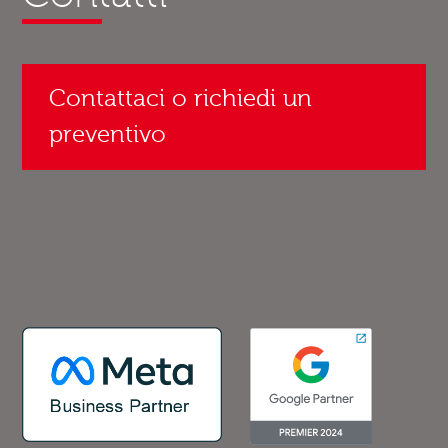
Contattaci o richiedi un
preventivo