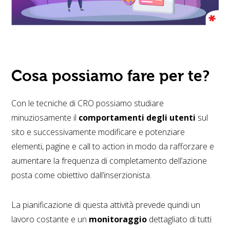
Cosa possiamo fare per te?
Con le tecniche di CRO possiamo studiare
minuziosamente il
comportamenti degli utenti
sul
sito e successivamente modificare e potenziare
elementi, pagine e call to action in modo da rafforzare e
aumentare la frequenza di completamento dell’azione
posta come obiettivo dall’inserzionista.
La pianificazione di questa attività prevede quindi un
lavoro costante e un
monitoraggio
dettagliato di tutti