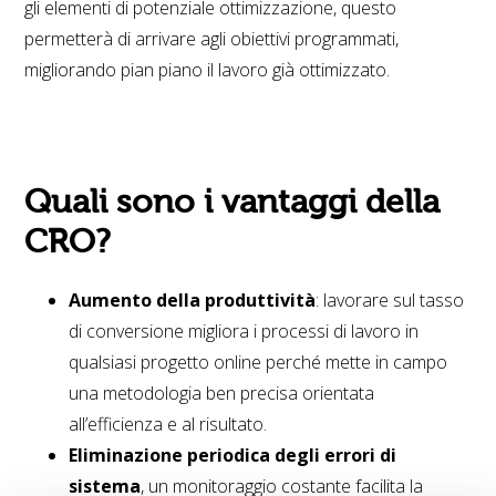
gli elementi di potenziale ottimizzazione, questo
permetterà di arrivare agli obiettivi programmati,
migliorando pian piano il lavoro già ottimizzato.
Quali sono i vantaggi della
CRO?
Aumento della produttività
: lavorare sul tasso
di conversione migliora i processi di lavoro in
qualsiasi progetto online perché mette in campo
una metodologia ben precisa orientata
all’efficienza e al risultato.
Eliminazione periodica degli errori di
sistema
, un monitoraggio costante facilita la