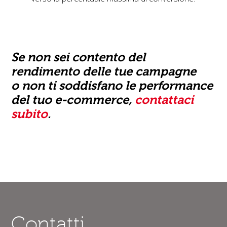
Se non sei contento del
rendimento delle tue campagne
o non ti soddisfano le performance
del tuo e-commerce,
contattaci
subito
.
Contatti