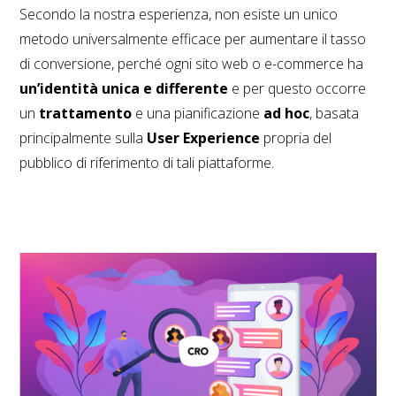
Secondo la nostra esperienza, non esiste un unico
metodo universalmente efficace per aumentare il tasso
di conversione, perché ogni sito web o e-commerce ha
un’identità unica e differente
e per questo occorre
un
trattamento
e una pianificazione
ad hoc
, basata
principalmente sulla
User Experience
propria del
pubblico di riferimento di tali piattaforme.