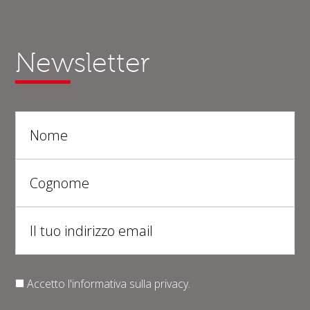
Newsletter
Accetto l'informativa sulla
privacy
.