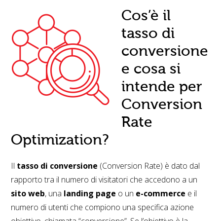
Cos’è il
tasso di
conversione
e cosa si
intende per
Conversion
Rate
Optimization?
Il
tasso di conversione
(Conversion Rate) è dato dal
rapporto tra il numero di visitatori che accedono a un
sito web
, una
landing page
o un
e-commerce
e il
numero di utenti che compiono una specifica azione