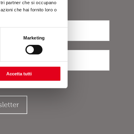
ostri partner che si occupano
azioni che hai fornito loro o
Marketing
Accetta tutti
rivacy
.