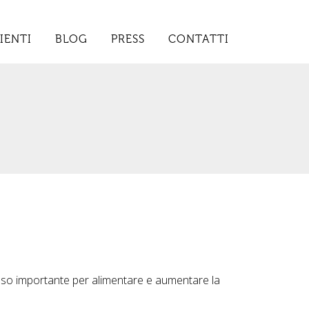
IENTI
BLOG
PRESS
CONTATTI
o importante per alimentare e aumentare la