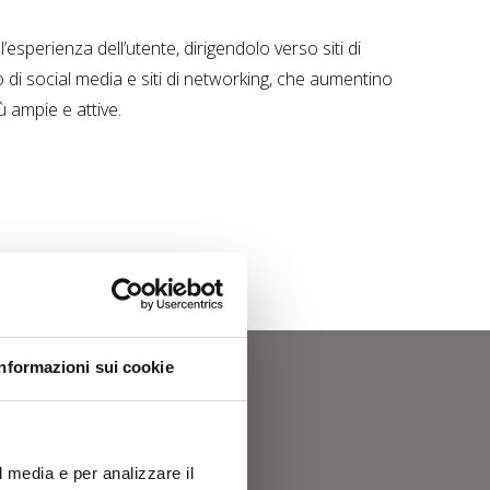
l’esperienza dell’utente, dirigendolo verso siti di
o di social media e siti di networking, che aumentino
 ampie e attive.
Informazioni sui cookie
ter
l media e per analizzare il