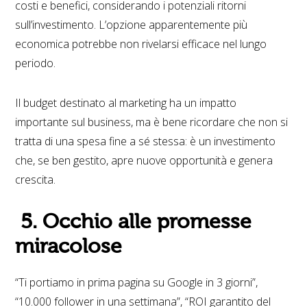
costi e benefici, considerando i potenziali ritorni
sull’investimento. L’opzione apparentemente più
economica potrebbe non rivelarsi efficace nel lungo
periodo.
Il budget destinato al marketing ha un impatto
importante sul business, ma è bene ricordare che non si
tratta di una spesa fine a sé stessa: è un investimento
che, se ben gestito, apre nuove opportunità e genera
crescita.
5. Occhio alle promesse
miracolose
“Ti portiamo in prima pagina su Google in 3 giorni”,
“10.000 follower in una settimana”, “ROI garantito del