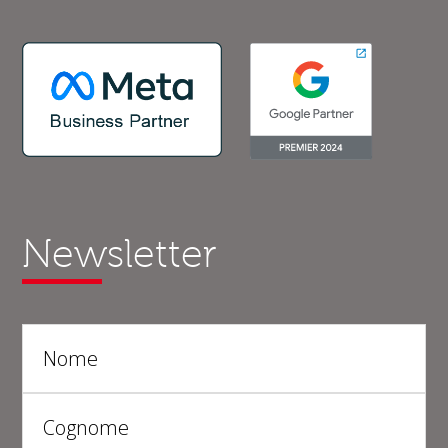
Newsletter