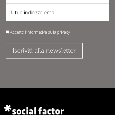
Accetto l'informativa sulla
privacy
.