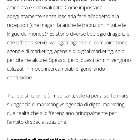
articolata e sottovalutata. Come impostarla
adeguatamente senza lasciarla fare all’addetto alla
reception (che magari fa anche le traduzioni in tutte le
lingue del mondo)? Esistono diverse tipologie di agenzie
che offrono servizi variegati: agenzie di comunicazione,
agenzie di marketing, agenzie di digital marketing, solo
per citarne alcune. Spesso, però, questi termini vengono
utilizzati in modo intercambiabile, generando
confusione.
Tra le distinzioni più importanti, vale la pena soffermarsi
su agenzia di marketing vs agenzia di digital marketing,
due realtà che si differenziano principalmente per
l’ambito di specializzazione.
L’
agenzia di marketing
adotta un approccio più