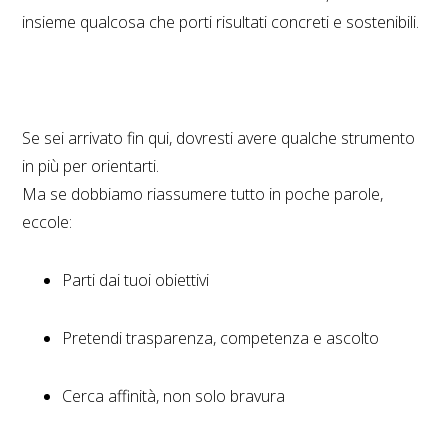
insieme qualcosa che porti risultati concreti e sostenibili.
Se sei arrivato fin qui, dovresti avere qualche strumento
in più per orientarti.
Ma se dobbiamo riassumere tutto in poche parole,
eccole:
Parti dai tuoi obiettivi
Pretendi trasparenza, competenza e ascolto
Cerca affinità, non solo bravura