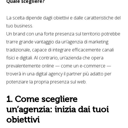
Quale scegliere?
La scelta dipende dagli obiettivi e dalle caratteristiche del
tuo business.
Un brand con una forte presenza sul territorio potrebbe
trarre grande vantaggio da un’agenzia di marketing
tradizionale, capace di integrare efficacemente canali
fisici e digitali. Al contrario, un’azienda che opera
prevalentemente online — come un e-commerce —
troverà in una digital agency il partner più adatto per
potenziare la propria presenza sul web.
1. Come scegliere
un’agenzia: inizia dai tuoi
obiettivi