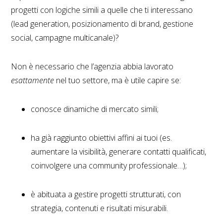
progetti con logiche simili a quelle che ti interessano
(lead generation, posizionamento di brand, gestione
social, campagne multicanale)?
Non è necessario che l’agenzia abbia lavorato
esattamente
nel tuo settore, ma è utile capire se:
conosce dinamiche di mercato simili;
ha già raggiunto obiettivi affini ai tuoi (es.
aumentare la visibilità, generare contatti qualificati,
coinvolgere una community professionale…);
è abituata a gestire progetti strutturati, con
strategia, contenuti e risultati misurabili.