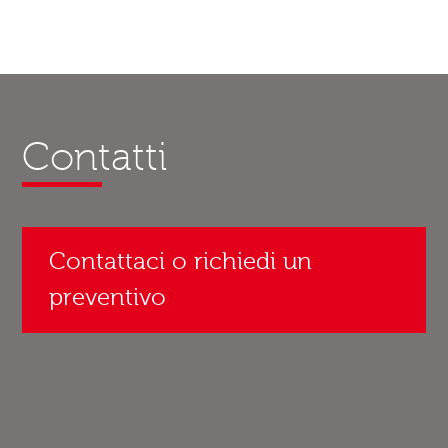
Contatti
Contattaci o richiedi un
preventivo