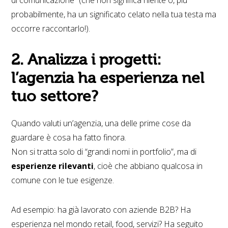
probabilmente, ha un significato celato nella tua testa ma
occorre raccontarlo!).
2. Analizza i progetti:
l’agenzia ha esperienza nel
tuo settore?
Quando valuti un’agenzia, una delle prime cose da
guardare è cosa ha fatto finora.
Non si tratta solo di “grandi nomi in portfolio”, ma di
esperienze rilevanti
, cioè che abbiano qualcosa in
comune con le tue esigenze.
Ad esempio: ha già lavorato con aziende B2B? Ha
esperienza nel mondo retail, food, servizi? Ha seguito