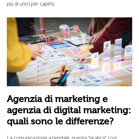
più di uno) per capirlo.
Agenzia di marketing e
agenzia di digital marketing:
quali sono le differenze?
La comunicazione aziendale, questa “pratica” così