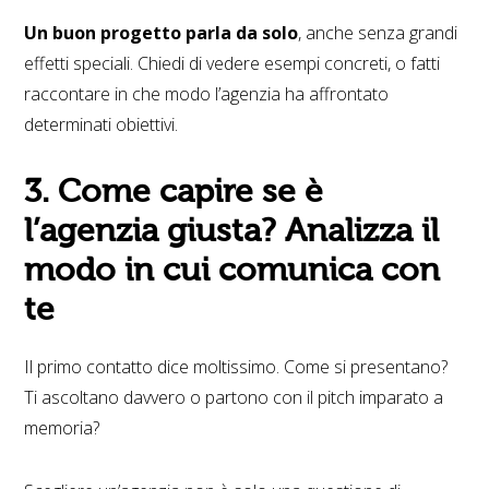
Un buon progetto parla da solo
, anche senza grandi
effetti speciali. Chiedi di vedere esempi concreti, o fatti
raccontare in che modo l’agenzia ha affrontato
determinati obiettivi.
3. Come capire se è
l’agenzia giusta? Analizza il
modo in cui comunica con
te
Il primo contatto dice moltissimo.
Come si presentano?
Ti ascoltano davvero o partono con il pitch imparato a
memoria?