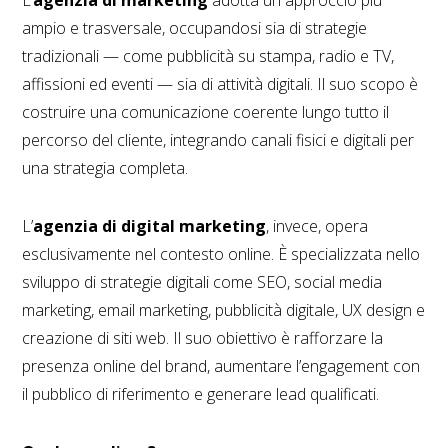
ampio e trasversale, occupandosi sia di strategie
tradizionali — come pubblicità su stampa, radio e TV,
affissioni ed eventi — sia di attività digitali. Il suo scopo è
costruire una comunicazione coerente lungo tutto il
percorso del cliente, integrando canali fisici e digitali per
una strategia completa.
L’
agenzia di digital marketing
, invece, opera
esclusivamente nel contesto online. È specializzata nello
sviluppo di strategie digitali come SEO, social media
marketing, email marketing, pubblicità digitale, UX design e
creazione di siti web. Il suo obiettivo è rafforzare la
presenza online del brand, aumentare l’engagement con
il pubblico di riferimento e generare lead qualificati.