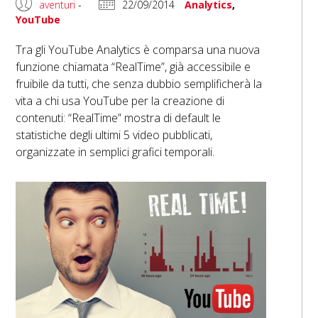
aventuri
-
22/09/2014
Analytics
,
YouTube
Tra gli YouTube Analytics è comparsa una nuova
funzione chiamata “RealTime”, già accessibile e
fruibile da tutti, che senza dubbio semplificherà la
vita a chi usa YouTube per la creazione di
contenuti: “RealTime” mostra di default le
statistiche degli ultimi 5 video pubblicati,
organizzate in semplici grafici temporali.