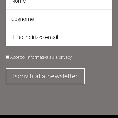
Accetto l'informativa sulla
privacy
.