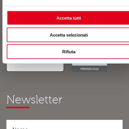
Accetta tutti
Accetta selezionati
Rifiuta
Newsletter