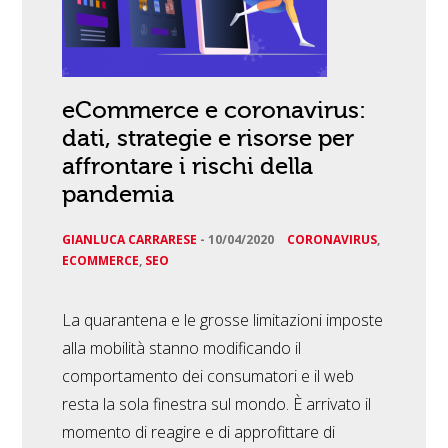
eCommerce e coronavirus:
dati, strategie e risorse per
affrontare i rischi della
pandemia
GIANLUCA CARRARESE
-
10/04/2020
CORONAVIRUS
,
ECOMMERCE
,
SEO
La quarantena e le grosse limitazioni imposte
alla mobilità stanno modificando il
comportamento dei consumatori e il web
resta la sola finestra sul mondo. È arrivato il
momento di reagire e di approfittare di