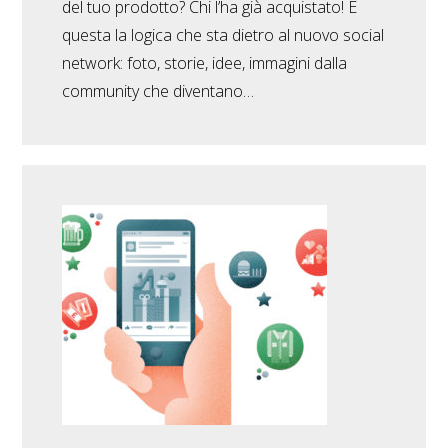
del tuo prodotto? Chi l’ha già acquistato! È
questa la logica che sta dietro al nuovo social
network: foto, storie, idee, immagini dalla
community che diventano…