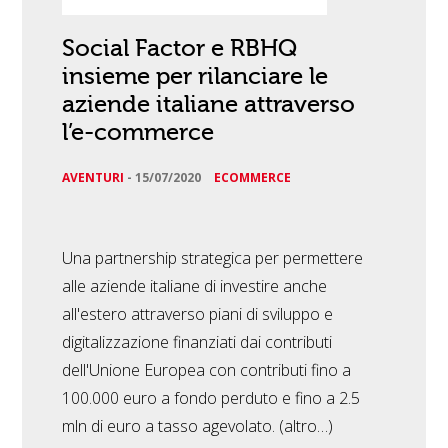
Social Factor e RBHQ
insieme per rilanciare le
aziende italiane attraverso
l’e-commerce
AVENTURI
-
15/07/2020
ECOMMERCE
Una partnership strategica per permettere
alle aziende italiane di investire anche
all'estero attraverso piani di sviluppo e
digitalizzazione finanziati dai contributi
dell'Unione Europea con contributi fino a
100.000 euro a fondo perduto e fino a 2.5
mln di euro a tasso agevolato. (altro…)