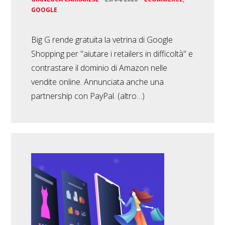
GOOGLE
Big G rende gratuita la vetrina di Google
Shopping per "aiutare i retailers in difficoltà" e
contrastare il dominio di Amazon nelle
vendite online. Annunciata anche una
partnership con PayPal. (altro…)