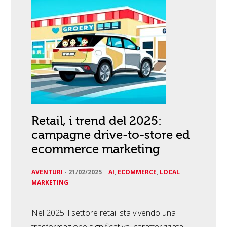
Retail, i trend del 2025:
campagne drive-to-store ed
ecommerce marketing
AVENTURI
-
21/02/2025
AI
,
ECOMMERCE
,
LOCAL
MARKETING
Nel 2025 il settore retail sta vivendo una