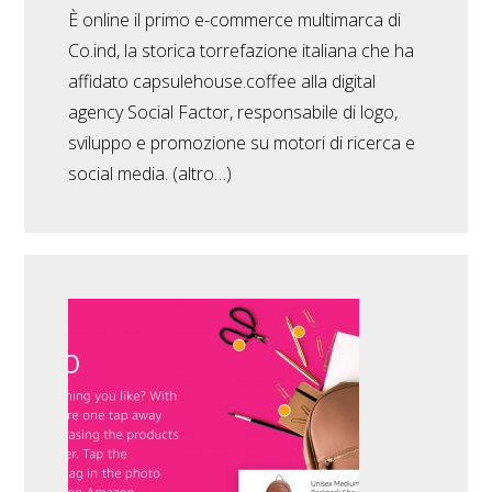
È online il primo e-commerce multimarca di
Co.ind, la storica torrefazione italiana che ha
affidato capsulehouse.coffee alla digital
agency Social Factor, responsabile di logo,
sviluppo e promozione su motori di ricerca e
social media. (altro…)