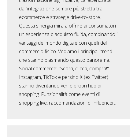
trasformazione significativa, caratterizzata
dall'integrazione sempre più stretta tra
ecommerce e strategie drive-to-store.
Questa sinergia mira a offrire ai consumatori
un'esperienza d'acquisto fluida, combinando i
vantaggi del mondo digitale con quelli del
commercio fisico. Vediamo i principali trend
che stanno plasmando questo panorama.
Social commerce: "Scorri, clicca, compra!"
Instagram, TikTok e persino X (ex Twitter)
stanno diventando veri e propri hub di
shopping. Funzionalità come eventi di
shopping live, raccomandazioni di influencer…