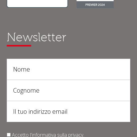
Newsletter
Accetto l'informativa sulla
privacy
.