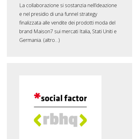
La collaborazione si sostanzia nell’ideazione
e nel presidio di una funnel strategy
finalizzata alle vendite dei prodotti moda del
brand Maison7 sui mercati Italia, Stati Uniti e
Germania. (altro…)