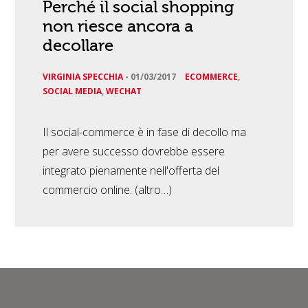
Perché il social shopping
non riesce ancora a
decollare
VIRGINIA SPECCHIA
-
01/03/2017
ECOMMERCE
,
SOCIAL MEDIA
,
WECHAT
Il social-commerce è in fase di decollo ma
per avere successo dovrebbe essere
integrato pienamente nell'offerta del
commercio online. (altro…)