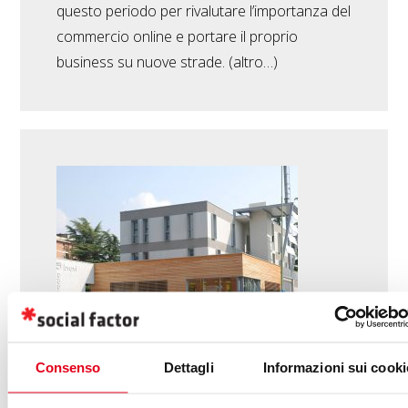
questo periodo per rivalutare l’importanza del
commercio online e portare il proprio
business su nuove strade. (altro…)
Consenso
Dettagli
Informazioni sui cooki
Bravi Farmacie sceglie Social