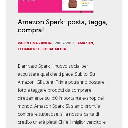
Amazon Spark: posta, tagga,
compra!
VALENTINA ZANON
-
28/07/2017
AMAZON
,
ECOMMERCE
,
SOCIAL MEDIA
È arrivato Spark: il nuovo social per
acquistare quel che ti piace. Subito. Su
Amazon. Gli utenti Prime potranno postare
foto e taggare prodotti da comprare
direttamente sul più importante e-shop del
mondo. Amazon Spark: Sì, siamo pronti a
comprare tuttecose, sì la nostra carta di
credito urlerà pietà! Chi è il miglior venditore