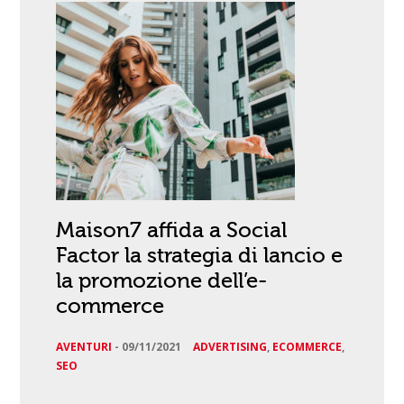
Maison7 affida a Social
Factor la strategia di lancio e
la promozione dell’e-
commerce
AVENTURI
-
09/11/2021
ADVERTISING
,
ECOMMERCE
,
SEO