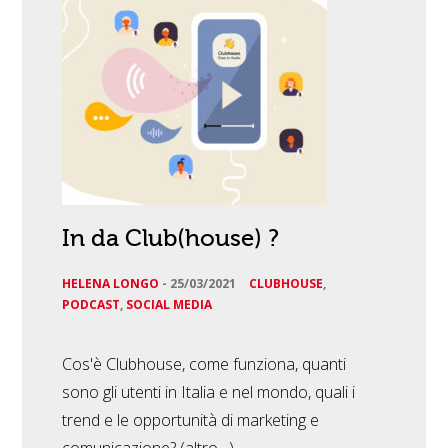
In da Club(house) ?
HELENA LONGO
-
25/03/2021
CLUBHOUSE
,
PODCAST
,
SOCIAL MEDIA
Cos'è Clubhouse, come funziona, quanti
sono gli utenti in Italia e nel mondo, quali i
trend e le opportunità di marketing e