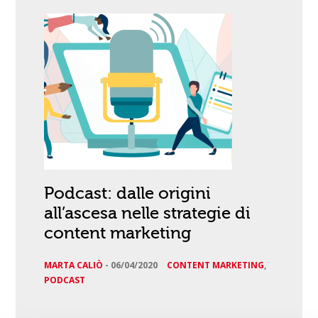
Podcast: dalle origini
all’ascesa nelle strategie di
content marketing
MARTA CALIÒ
-
06/04/2020
CONTENT MARKETING
,
PODCAST