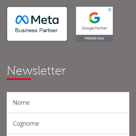
Newsletter