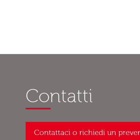
Contatti
Contattaci o richiedi un preve