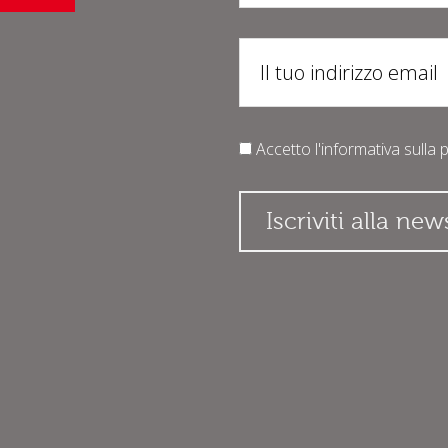
Accetto l'informativa sulla
p