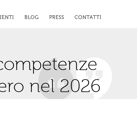
IENTI
BLOG
PRESS
CONTATTI
 competenze
ero nel 2026