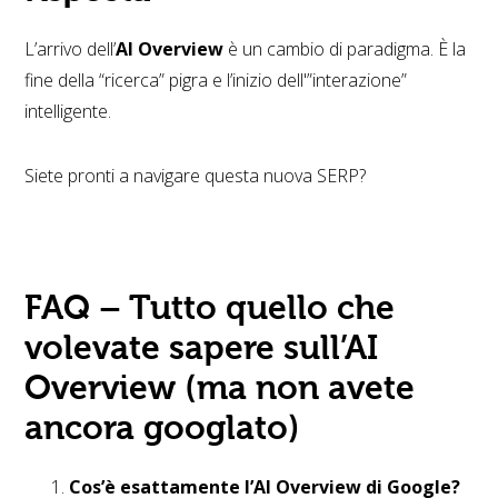
L’arrivo dell’
AI Overview
è un cambio di paradigma. È la
fine della “ricerca” pigra e l’inizio dell'”interazione”
intelligente.
Siete pronti a navigare questa nuova SERP?
FAQ – Tutto quello che
volevate sapere sull’AI
Overview (ma non avete
ancora googlato)
Cos’è esattamente l’AI Overview di Google?