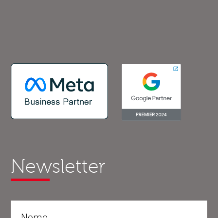
Newsletter