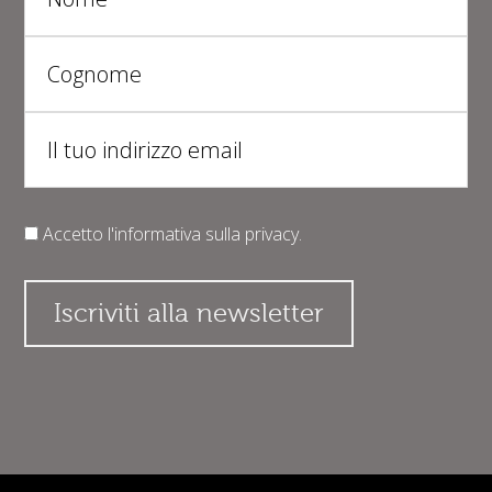
Accetto l'informativa sulla
privacy
.