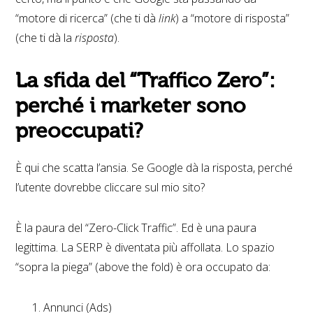
“motore di ricerca” (che ti dà
link
) a “motore di risposta”
(che ti dà la
risposta
).
La sfida del “Traffico Zero”:
perché i marketer sono
preoccupati?
È qui che scatta l’ansia. Se Google dà la risposta, perché
l’utente dovrebbe cliccare sul mio sito?
È la paura del “Zero-Click Traffic”. Ed è una paura
legittima. La SERP è diventata più affollata. Lo spazio
“sopra la piega” (above the fold) è ora occupato da:
Annunci (Ads)