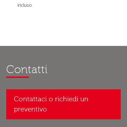
incluso.
Contatti
Contattaci o richiedi un
preventivo