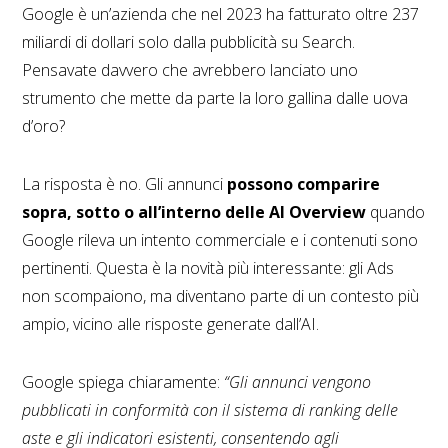
Google è un’azienda che nel 2023 ha fatturato oltre 237
miliardi di dollari solo dalla pubblicità su Search.
Pensavate davvero che avrebbero lanciato uno
strumento che mette da parte la loro gallina dalle uova
d’oro?
La risposta è no. Gli annunci
possono comparire
sopra, sotto o all’interno delle AI Overview
quando
Google rileva un intento commerciale e i contenuti sono
pertinenti. Questa è la novità più interessante: gli Ads
non scompaiono, ma diventano parte di un contesto più
ampio, vicino alle risposte generate dall’AI.
Google spiega chiaramente:
“Gli annunci vengono
pubblicati in conformità con il sistema di ranking delle
aste e gli indicatori esistenti, consentendo agli