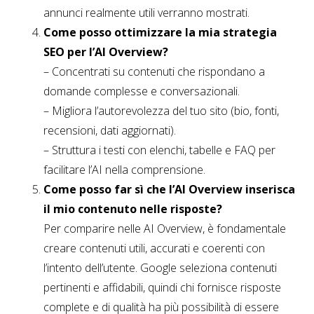
annunci realmente utili verranno mostrati.
Come posso ottimizzare la mia strategia
SEO per l’AI Overview?
– Concentrati su contenuti che rispondano a
domande complesse e conversazionali.
–
Migliora l’autorevolezza del tuo sito (bio, fonti,
recensioni, dati aggiornati).
– Struttura i testi con elenchi, tabelle e FAQ per
facilitare l’AI nella comprensione.
Come posso far sì che l’AI Overview inserisca
il mio contenuto nelle risposte?
Per comparire nelle AI Overview, è fondamentale
creare contenuti utili, accurati e coerenti con
l’intento dell’utente. Google seleziona contenuti
pertinenti e affidabili, quindi chi fornisce risposte
complete e di qualità ha più possibilità di essere