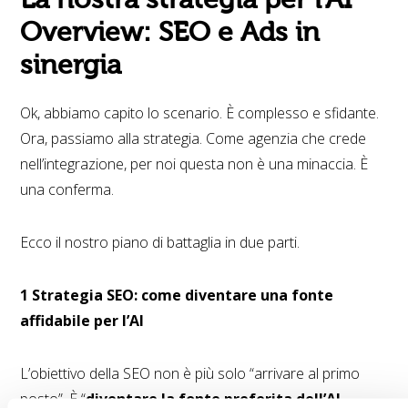
Overview: SEO e Ads in
sinergia
Ok, abbiamo capito lo scenario. È complesso e sfidante.
Ora, passiamo alla strategia. Come agenzia che crede
nell’integrazione, per noi questa non è una minaccia. È
una conferma.
Ecco il nostro piano di battaglia in due parti.
1 Strategia SEO: come diventare una fonte
affidabile per l’AI
L’obiettivo della SEO non è più solo “arrivare al primo
posto”. È “
diventare la fonte preferita dell’AI