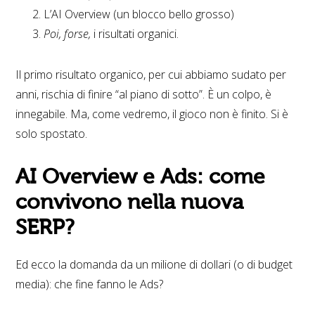
L’AI Overview (un blocco bello grosso)
Poi, forse,
i risultati organici.
Il primo risultato organico, per cui abbiamo sudato per
anni, rischia di finire “al piano di sotto”. È un colpo, è
innegabile. Ma, come vedremo, il gioco non è finito. Si è
solo spostato.
AI Overview e Ads: come
convivono nella nuova
SERP?
Ed ecco la domanda da un milione di dollari (o di budget
media): che fine fanno le Ads?