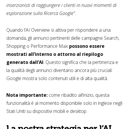
inserzionisti di raggiungere i clienti in nuovi momenti di
esplorazione sulla Ricerca Google”
.
Quando l’AI Overview si attiva per rispondere a una
domanda, gli annunci pertinenti delle campagne Search,
Shopping o Performance Max
possono essere
mostrati all’interno o attorno al riepilogo
generato dall’AI
. Questo significa che la pertinenza e
la qualità degli annunci diventano ancora più cruciali:
Google mostra solo contenuti utili e di alta qualità.
Nota importante:
come ribadito all’inizio, questa
funzionalità è al momento disponibile solo in inglese negli
Stati Uniti su dispositivi mobili e desktop.
La nostra strategia per l’AI