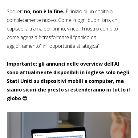
Spoiler:
no, non è la fine.
È l’inizio di un capitolo
completamente nuovo. Come in ogni buon libro, chi
capisce la trama per primo, vince. Il nostro compito
come agenzia è trasformare il “panico da
aggiornamento” in “opportunità strategica”.
Importante: gli annunci nelle overview dell’AI
sono attualmente disponibili in inglese solo negli
Stati Uniti su dispositivi mobili e computer, ma
siamo sicuri che presto si estenderanno in tutto il
globo 😎