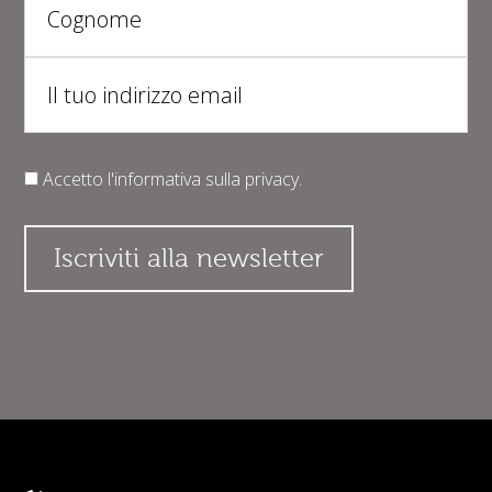
Accetto l'informativa sulla
privacy
.