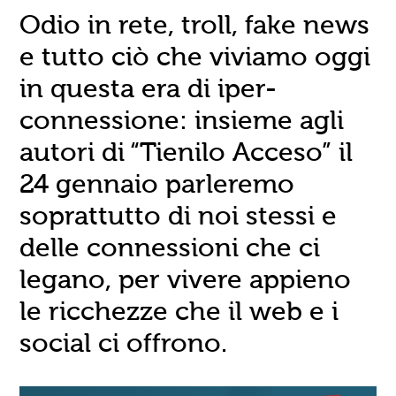
Odio in rete, troll, fake news
e tutto ciò che viviamo oggi
in questa era di iper-
connessione: insieme agli
autori di “Tienilo Acceso” il
24 gennaio parleremo
soprattutto di noi stessi e
delle connessioni che ci
legano, per vivere appieno
le ricchezze che il web e i
social ci offrono.