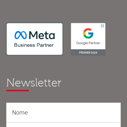
Newsletter