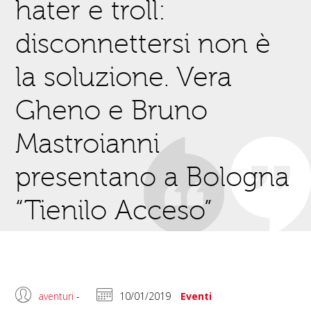
hater e troll:
disconnettersi non è
la soluzione. Vera
Gheno e Bruno
Mastroianni
presentano a Bologna
“Tienilo Acceso”
aventuri
-
10/01/2019
Eventi