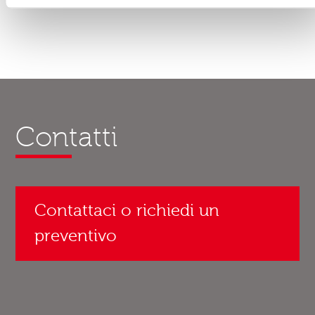
Contatti
Contattaci o richiedi un
preventivo