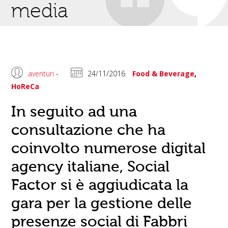
media
aventuri
-
24/11/2016
Food & Beverage
,
HoReCa
In seguito ad una
consultazione che ha
coinvolto numerose digital
agency italiane, Social
Factor si è aggiudicata la
gara per la gestione delle
presenze social di Fabbri