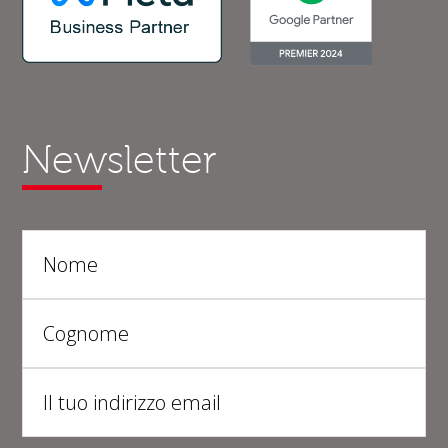
Newsletter