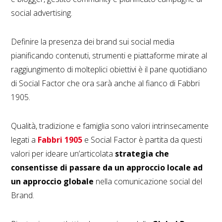
social advertising.
Definire la presenza dei brand sui social media
pianificando contenuti, strumenti e piattaforme mirate al
raggiungimento di molteplici obiettivi è il pane quotidiano
di Social Factor che ora sarà anche al fianco di Fabbri
1905.
Qualità, tradizione e famiglia sono valori intrinsecamente
legati a
Fabbri 1905
e Social Factor è partita da questi
valori per ideare un’articolata
strategia che
consentisse di passare da un approccio locale ad
un approccio globale
nella comunicazione social del
Brand.