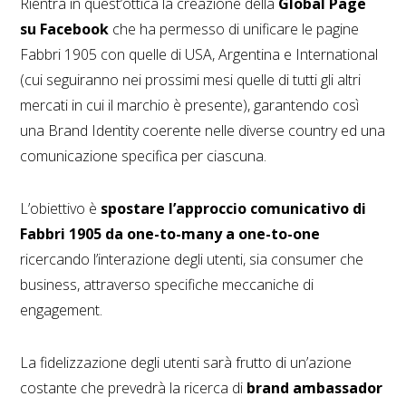
Rientra in quest’ottica la creazione della
Global Page
su Facebook
che ha permesso di unificare le pagine
Fabbri 1905 con quelle di USA, Argentina e International
(cui seguiranno nei prossimi mesi quelle di tutti gli altri
mercati in cui il marchio è presente), garantendo così
una Brand Identity coerente nelle diverse country ed una
comunicazione specifica per ciascuna.
L’obiettivo è
spostare l’approccio comunicativo di
Fabbri 1905 da one-to-many a one-to-one
ricercando l’interazione degli utenti, sia consumer che
business, attraverso specifiche meccaniche di
engagement.
La fidelizzazione degli utenti sarà frutto di un’azione
costante che prevedrà la ricerca di
brand ambassador