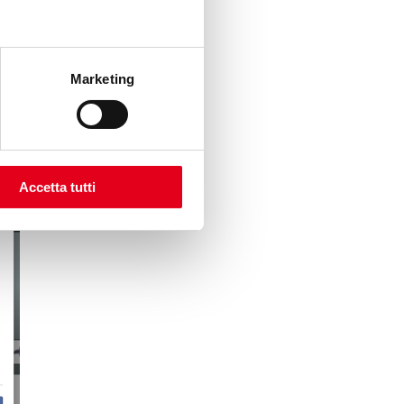
Marketing
ratteri).
Accetta tutti