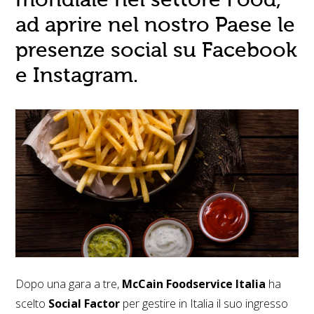
ad aprire nel nostro Paese le
presenze social su Facebook
e Instagram.
Dopo una gara a tre,
McCain Foodservice Italia
ha
scelto
Social Factor
per gestire in Italia il suo ingresso