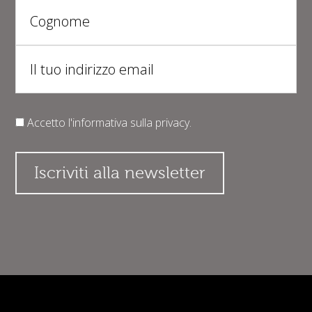
Accetto l'informativa sulla
privacy
.