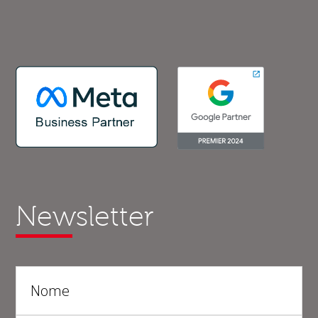
Newsletter