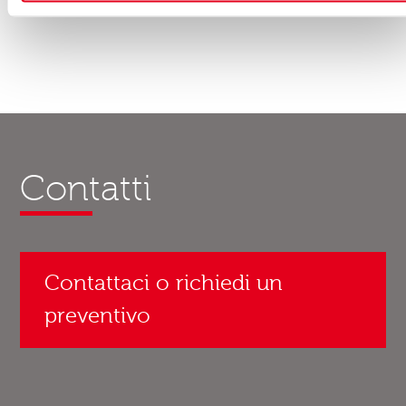
Contatti
Contattaci o richiedi un
preventivo