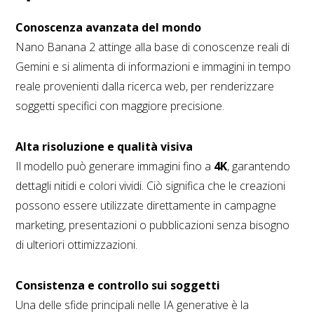
Conoscenza avanzata del mondo
Nano Banana 2 attinge alla base di conoscenze reali di
Gemini e si alimenta di informazioni e immagini in tempo
reale provenienti dalla ricerca web, per renderizzare
soggetti specifici con maggiore precisione.
Alta risoluzione e qualità visiva
Il modello può generare immagini fino a
4K
, garantendo
dettagli nitidi e colori vividi. Ciò significa che le creazioni
possono essere utilizzate direttamente in campagne
marketing, presentazioni o pubblicazioni senza bisogno
di ulteriori ottimizzazioni.
Consistenza e controllo sui soggetti
Una delle sfide principali nelle IA generative è la