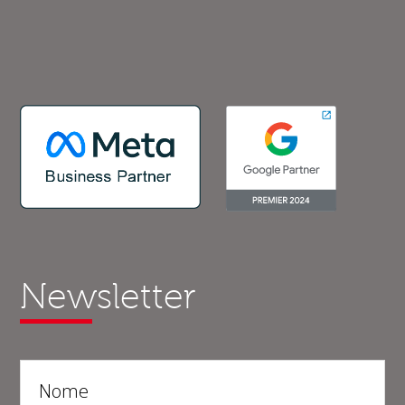
Newsletter