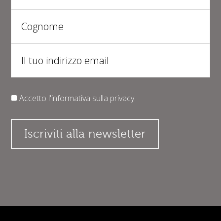
Accetto l'informativa sulla
privacy
.