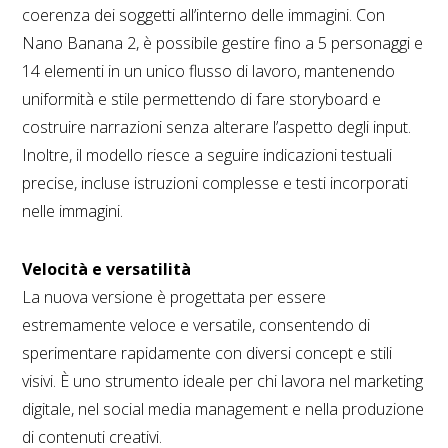
coerenza dei soggetti all’interno delle immagini. Con
Nano Banana 2, è possibile gestire fino a 5 personaggi e
14 elementi in un unico flusso di lavoro, mantenendo
uniformità e stile permettendo di fare storyboard e
costruire narrazioni senza alterare l’aspetto degli input.
Inoltre, il modello riesce a seguire indicazioni testuali
precise, incluse istruzioni complesse e testi incorporati
nelle immagini.
Velocità e versatilità
La nuova versione è progettata per essere
estremamente veloce e versatile, consentendo di
sperimentare rapidamente con diversi concept e stili
visivi. È uno strumento ideale per chi lavora nel marketing
digitale, nel social media management e nella produzione
di contenuti creativi.