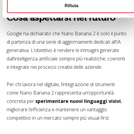
Rifiuta
Cosa aspettarsi nel futuro
Google ha dichiarato che Nano Banana 2 è solo il punto
di partenza di una serie di aggiornamenti dedicati all’IA
generativa. L’obiettivo è rendere le immagini generate
dall’intelligenza artificiale sempre più realistiche, coerenti
e integrate nei processi creativi delle aziende.
Per chi lavora nel digitale, l’integrazione di strumenti
come Nano Banana 2 rappresenta un’opportunità
concreta per
sperimentare nuovi linguaggi visivi
,
migliorare l’efficienza e mantenere un vantaggio
competitivo in un mercato sempre più visual-first.