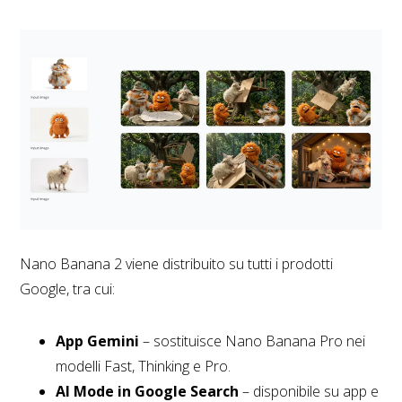
Nano Banana 2 viene distribuito su tutti i prodotti
Google, tra cui:
App Gemini
– sostituisce Nano Banana Pro nei
modelli Fast, Thinking e Pro.
AI Mode in Google Search
– disponibile su app e