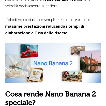
velocità decisamente superiore.
L’obiettivo dichiarato è semplice e chiaro: garantire
massime prestazioni riducendo i tempi di
elaborazione e l’uso delle risorse
.
Cosa rende Nano Banana 2
speciale?