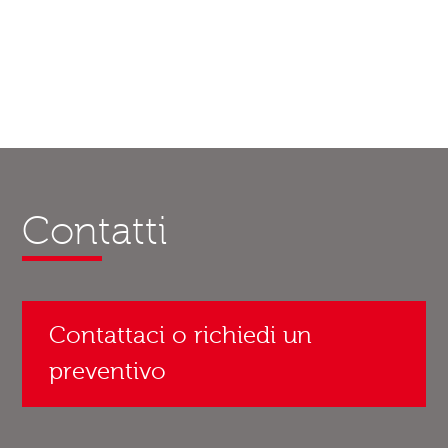
Contatti
Contattaci o richiedi un
preventivo