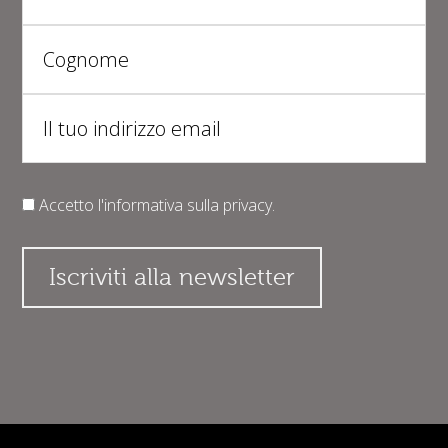
Accetto l'informativa sulla
privacy
.