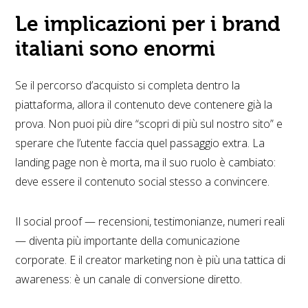
Le implicazioni per i brand
italiani sono enormi
Se il percorso d’acquisto si completa dentro la
piattaforma, allora il contenuto deve contenere già la
prova. Non puoi più dire “scopri di più sul nostro sito” e
sperare che l’utente faccia quel passaggio extra. La
landing page non è morta, ma il suo ruolo è cambiato:
deve essere il contenuto social stesso a convincere.
Il social proof — recensioni, testimonianze, numeri reali
— diventa più importante della comunicazione
corporate. E il creator marketing non è più una tattica di
awareness: è un canale di conversione diretto.