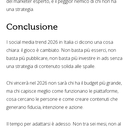
del marketer esperto, e il peggior nemico di chi non ha
una strategia.
Conclusione
I social media trend 2026 in Italia ci dicono una cosa
chiara: il gioco è cambiato. Non basta più esserci, non
basta più pubblicare, non basta più investire in ads senza
una strategia di contenuto solida alle spalle.
Chi vincerà nel 2026 non sarà chi ha il budget più grande,
ma chi capisce meglio come funzionano le piattaforme,
cosa cercano le persone e come creare contenuti che
generano fiducia, intenzione e azione.
Il tempo per adattarsi è adesso. Non tra sei mesi, non al