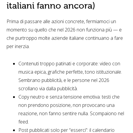
italiani fanno ancora)
Prima di passare alle azioni concrete, fermiamoci un
momento su quello che nel 2026 non funziona più — e
che purtroppo molte aziende italiane continuano a fare
per inerzia.
Contenuti troppo patinati e corporate: video con
musica epica, grafiche perfette, tono istituzionale.
Sembrano pubblicità, e le persone nel 2026
scrollano via dalla pubblicità.
Copy neutro e senza tensione emotiva: testi che
non prendono posizione, non provocano una
reazione, non fanno sentire nulla. Scompaiono nel
feed.
Post pubblicati solo per “esserci”: il calendario