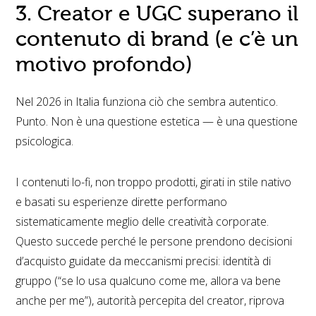
3. Creator e UGC superano il
contenuto di brand (e c’è un
motivo profondo)
Nel 2026 in Italia funziona ciò che sembra autentico.
Punto. Non è una questione estetica — è una questione
psicologica.
I contenuti lo-fi, non troppo prodotti, girati in stile nativo
e basati su esperienze dirette performano
sistematicamente meglio delle creatività corporate.
Questo succede perché le persone prendono decisioni
d’acquisto guidate da meccanismi precisi: identità di
gruppo (“se lo usa qualcuno come me, allora va bene
anche per me”), autorità percepita del creator, riprova