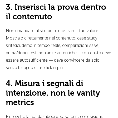
3. Inserisci la prova dentro
il contenuto
Non rimandare al sito per dimostrare il tuo valore.
Mostralo direttamente nel contenuto: case study
sintetici, demo in tempo reale, comparazioni visive,
prima/dopo, testimonianze autentiche. Il contenuto deve
essere autosufficiente — deve convincere da solo,
senza bisogno di un click in più.
4. Misura i segnali di
intenzione, non le vanity
metrics
Riprogetta la tua dashboard: salvataggi, condivisioni,