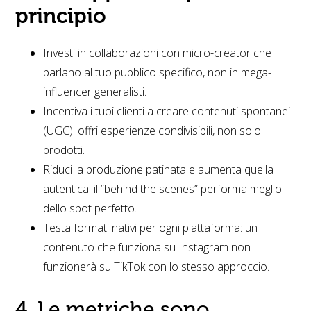
principio
Investi in collaborazioni con micro-creator che
parlano al tuo pubblico specifico, non in mega-
influencer generalisti.
Incentiva i tuoi clienti a creare contenuti spontanei
(UGC): offri esperienze condivisibili, non solo
prodotti.
Riduci la produzione patinata e aumenta quella
autentica: il “behind the scenes” performa meglio
dello spot perfetto.
Testa formati nativi per ogni piattaforma: un
contenuto che funziona su Instagram non
funzionerà su TikTok con lo stesso approccio.
4. Le metriche sono