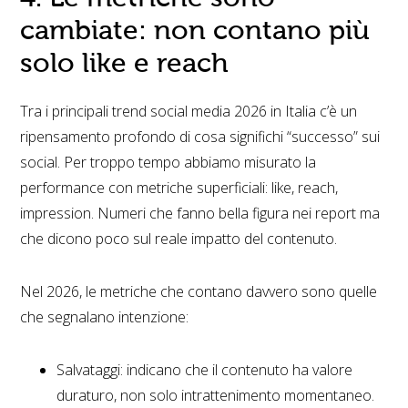
cambiate: non contano più
solo like e reach
Tra i principali trend social media 2026 in Italia c’è un
ripensamento profondo di cosa significhi “successo” sui
social. Per troppo tempo abbiamo misurato la
performance con metriche superficiali: like, reach,
impression. Numeri che fanno bella figura nei report ma
che dicono poco sul reale impatto del contenuto.
Nel 2026, le metriche che contano davvero sono quelle
che segnalano intenzione:
Salvataggi: indicano che il contenuto ha valore
duraturo, non solo intrattenimento momentaneo.