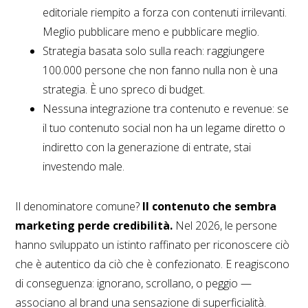
editoriale riempito a forza con contenuti irrilevanti.
Meglio pubblicare meno e pubblicare meglio.
Strategia basata solo sulla reach: raggiungere
100.000 persone che non fanno nulla non è una
strategia. È uno spreco di budget.
Nessuna integrazione tra contenuto e revenue: se
il tuo contenuto social non ha un legame diretto o
indiretto con la generazione di entrate, stai
investendo male.
Il denominatore comune?
Il contenuto che sembra
marketing perde credibilità.
Nel 2026, le persone
hanno sviluppato un istinto raffinato per riconoscere ciò
che è autentico da ciò che è confezionato. E reagiscono
di conseguenza: ignorano, scrollano, o peggio —
associano al brand una sensazione di superficialità.