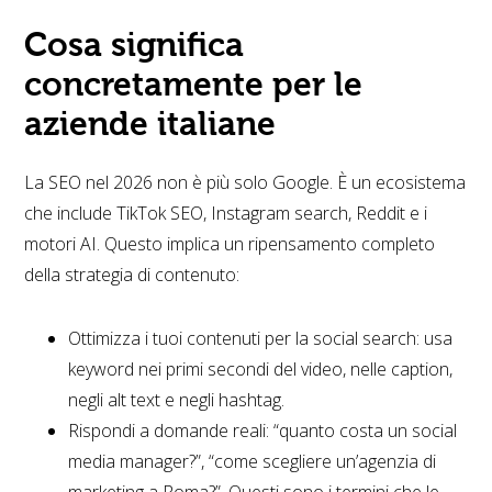
Cosa significa
concretamente per le
aziende italiane
La SEO nel 2026 non è più solo Google. È un ecosistema
che include TikTok SEO, Instagram search, Reddit e i
motori AI. Questo implica un ripensamento completo
della strategia di contenuto:
Ottimizza i tuoi contenuti per la social search: usa
keyword nei primi secondi del video, nelle caption,
negli alt text e negli hashtag.
Rispondi a domande reali: “quanto costa un social
media manager?”, “come scegliere un’agenzia di