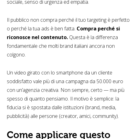
sociale, senso di urgenza ed empatia.
Il pubblico non compra perché il tuo targeting è perfetto
o perché la tua ads è ben fatta.
Compra perché si
riconosce nel contenuto.
Questa è la differenza
fondamentale che molti brand italiani ancora non
colgono.
Un video girato con lo smartphone da un cliente
soddisfatto vale più di una campagna da 50.000 euro
con un’agenzia creativa. Non sempre, certo — ma più
spesso di quanto pensiamo. Il motivo è semplice: la
fiducia si è spostata dalle istituzioni (brand, media,
pubblicità) alle persone (creator, amici, community).
Come applicare questo