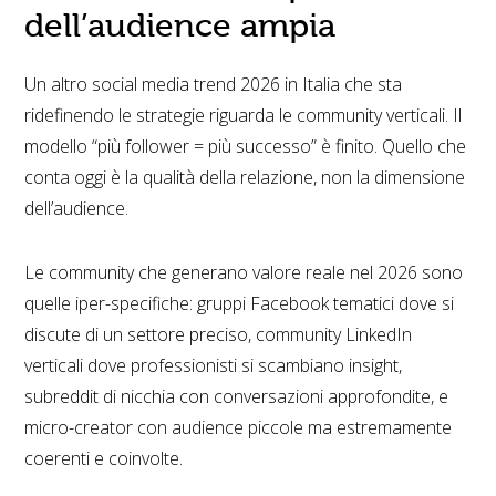
dell’audience ampia
Un altro social media trend 2026 in Italia che sta
ridefinendo le strategie riguarda le community verticali. Il
modello “più follower = più successo” è finito. Quello che
conta oggi è la qualità della relazione, non la dimensione
dell’audience.
Le community che generano valore reale nel 2026 sono
quelle iper-specifiche: gruppi Facebook tematici dove si
discute di un settore preciso, community LinkedIn
verticali dove professionisti si scambiano insight,
subreddit di nicchia con conversazioni approfondite, e
micro-creator con audience piccole ma estremamente
coerenti e coinvolte.