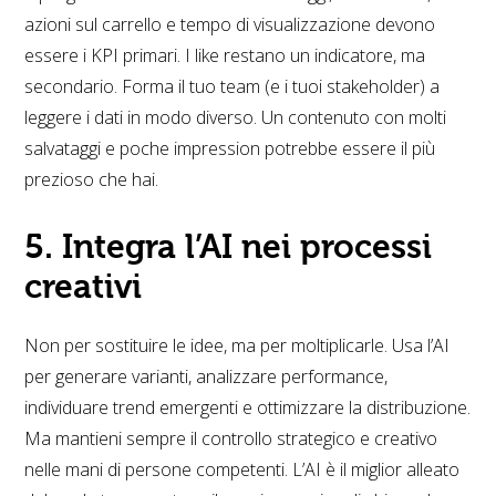
azioni sul carrello e tempo di visualizzazione devono
essere i KPI primari. I like restano un indicatore, ma
secondario. Forma il tuo team (e i tuoi stakeholder) a
leggere i dati in modo diverso. Un contenuto con molti
salvataggi e poche impression potrebbe essere il più
prezioso che hai.
5. Integra l’AI nei processi
creativi
Non per sostituire le idee, ma per moltiplicarle. Usa l’AI
per generare varianti, analizzare performance,
individuare trend emergenti e ottimizzare la distribuzione.
Ma mantieni sempre il controllo strategico e creativo
nelle mani di persone competenti. L’AI è il miglior alleato