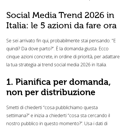
Social Media Trend 2026 in
Italia: le 5 azioni da fare ora
Se sei arrivato fin qui, probabilmente stai pensando: “E
quindi? Da dove parto?”. È la domanda giusta. Ecco
cinque azioni concrete, in ordine di priorità, per adattare
la tua strategia ai trend social media 2026 in Italia.
1. Pianifica per domanda,
non per distribuzione
Smetti di chiederti “cosa pubblichiamo questa
settimana?” e inizia a chiederti “cosa sta cercando il
nostro pubblico in questo momento?”. Usa i dati di