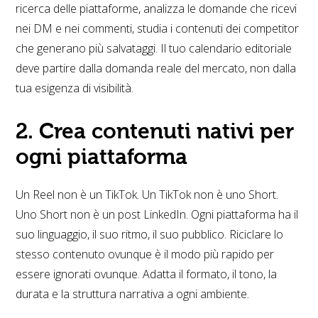
ricerca delle piattaforme, analizza le domande che ricevi
nei DM e nei commenti, studia i contenuti dei competitor
che generano più salvataggi. Il tuo calendario editoriale
deve partire dalla domanda reale del mercato, non dalla
tua esigenza di visibilità.
2. Crea contenuti nativi per
ogni piattaforma
Un Reel non è un TikTok. Un TikTok non è uno Short.
Uno Short non è un post LinkedIn. Ogni piattaforma ha il
suo linguaggio, il suo ritmo, il suo pubblico. Riciclare lo
stesso contenuto ovunque è il modo più rapido per
essere ignorati ovunque. Adatta il formato, il tono, la
durata e la struttura narrativa a ogni ambiente.