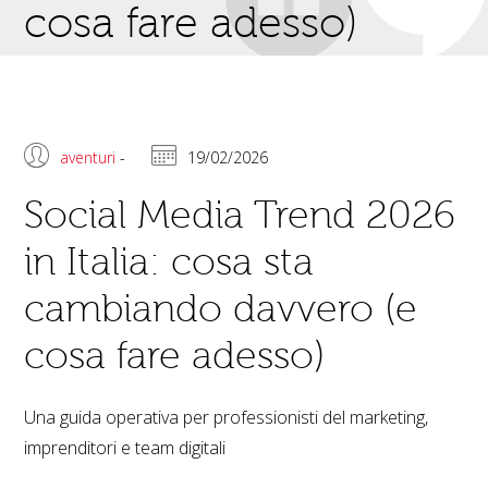
cosa fare adesso)
aventuri
-
19/02/2026
Social Media Trend 2026
in Italia: cosa sta
cambiando davvero (e
cosa fare adesso)
Una guida operativa per professionisti del marketing,
imprenditori e team digitali