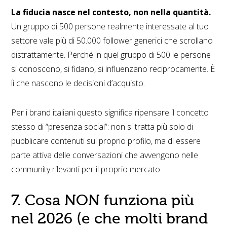
La fiducia nasce nel contesto, non nella quantità.
Un gruppo di 500 persone realmente interessate al tuo
settore vale più di 50.000 follower generici che scrollano
distrattamente. Perché in quel gruppo di 500 le persone
si conoscono, si fidano, si influenzano reciprocamente. È
lì che nascono le decisioni d’acquisto.
Per i brand italiani questo significa ripensare il concetto
stesso di “presenza social”: non si tratta più solo di
pubblicare contenuti sul proprio profilo, ma di essere
parte attiva delle conversazioni che avvengono nelle
community rilevanti per il proprio mercato.
7. Cosa NON funziona più
nel 2026 (e che molti brand