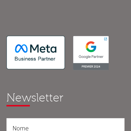
Newsletter