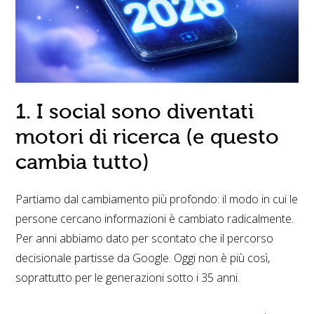
1. I social sono diventati
motori di ricerca (e questo
cambia tutto)
Partiamo dal cambiamento più profondo: il modo in cui le
persone cercano informazioni è cambiato radicalmente.
Per anni abbiamo dato per scontato che il percorso
decisionale partisse da Google. Oggi non è più così,
soprattutto per le generazioni sotto i 35 anni.