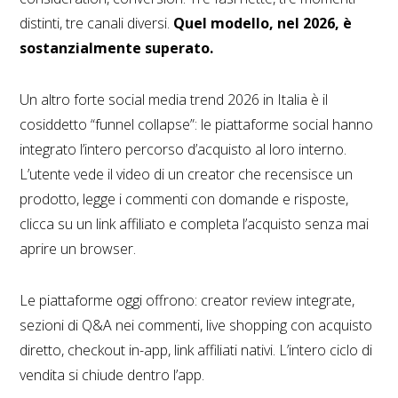
distinti, tre canali diversi.
Quel modello, nel 2026, è
sostanzialmente superato.
Un altro forte social media trend 2026 in Italia è il
cosiddetto “funnel collapse”: le piattaforme social hanno
integrato l’intero percorso d’acquisto al loro interno.
L’utente vede il video di un creator che recensisce un
prodotto, legge i commenti con domande e risposte,
clicca su un link affiliato e completa l’acquisto senza mai
aprire un browser.
Le piattaforme oggi offrono: creator review integrate,
sezioni di Q&A nei commenti, live shopping con acquisto
diretto, checkout in-app, link affiliati nativi. L’intero ciclo di
vendita si chiude dentro l’app.