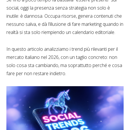
social, oggi la presenza senza strategia non solo è
inutile: è dannosa. Occupa risorse, genera contenuti che
nessuno salva, e dà l’illusione di fare marketing quando in
realtà si sta solo riempiendo un calendario editoriale.
In questo articolo analizziamo i trend più rilevanti per il
mercato italiano nel 2026, con un taglio concreto: non
solo cosa sta cambiando, ma soprattutto perché e cosa
fare per non restare indietro.