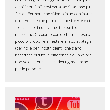
cultura: al giorno d’oggi la divisione tra questi
ambiti non è più così netta, anzi sarebbe più
facile affermare che viviamo in un continuum
online/offline che permea le nostre vite e ci
fornisce continuativamente spunti di
riflessione. Crediamo quindi che, nel nostro
piccolo, proporre e mettere in atto strategie
(per noi e per i nostri clienti) che siano
rispettose di tutte le differenze sia un valore,
non solo in termini di marketing, ma anche
per le persone,…