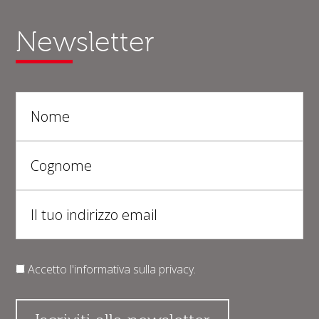
Newsletter
Accetto l'informativa sulla
privacy
.