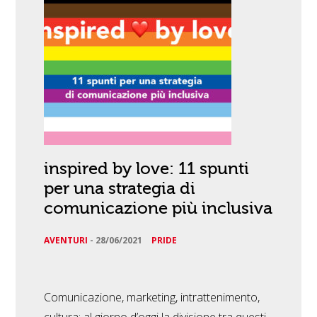
inspired by love: 11 spunti
per una strategia di
comunicazione più inclusiva
AVENTURI
-
28/06/2021
PRIDE
Comunicazione, marketing, intrattenimento,