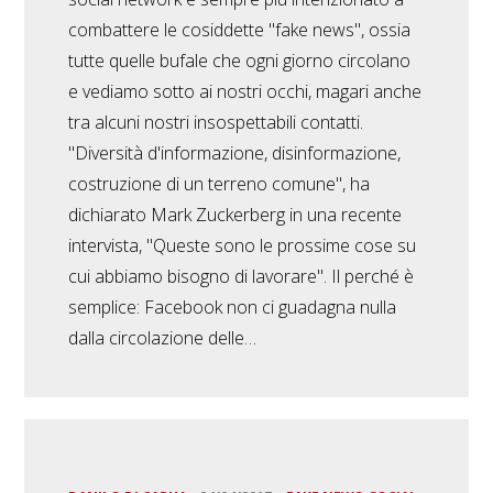
combattere le cosiddette "fake news", ossia
tutte quelle bufale che ogni giorno circolano
e vediamo sotto ai nostri occhi, magari anche
tra alcuni nostri insospettabili contatti.
"Diversità d'informazione, disinformazione,
costruzione di un terreno comune", ha
dichiarato Mark Zuckerberg in una recente
intervista, "Queste sono le prossime cose su
cui abbiamo bisogno di lavorare". Il perché è
semplice: Facebook non ci guadagna nulla
dalla circolazione delle…