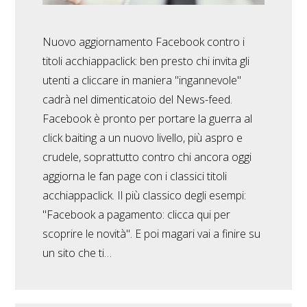
Nuovo aggiornamento Facebook contro i
titoli acchiappaclick: ben presto chi invita gli
utenti a cliccare in maniera "ingannevole"
cadrà nel dimenticatoio del News-feed.
Facebook è pronto per portare la guerra al
click baiting a un nuovo livello, più aspro e
crudele, soprattutto contro chi ancora oggi
aggiorna le fan page con i classici titoli
acchiappaclick. Il più classico degli esempi:
"Facebook a pagamento: clicca qui per
scoprire le novità". E poi magari vai a finire su
un sito che ti…