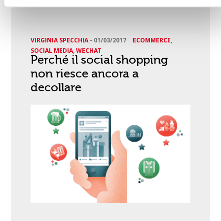
VIRGINIA SPECCHIA
-
01/03/2017
ECOMMERCE
,
SOCIAL MEDIA
,
WECHAT
Perché il social shopping
non riesce ancora a
decollare