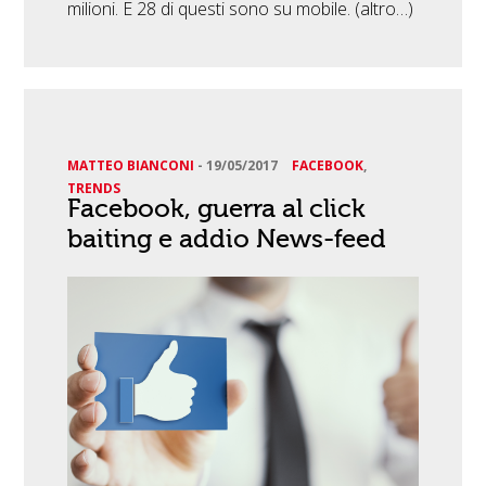
milioni. E 28 di questi sono su mobile. (altro…)
MATTEO BIANCONI
-
19/05/2017
FACEBOOK
,
TRENDS
Facebook, guerra al click
baiting e addio News-feed