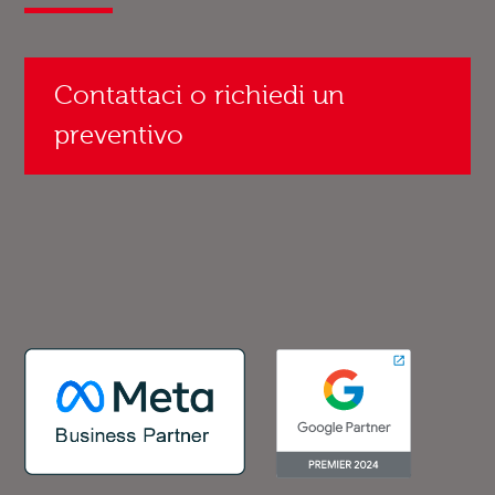
Contattaci o richiedi un
preventivo