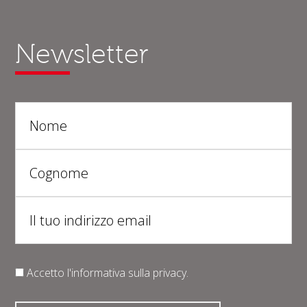
Newsletter
Accetto l'informativa sulla
privacy
.