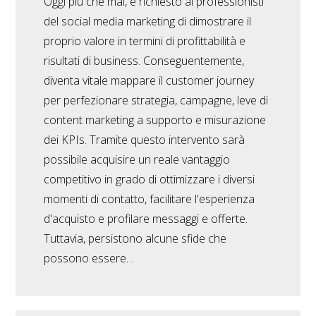
Oggi più che mai, è richiesto ai professionisti
del social media marketing di dimostrare il
proprio valore in termini di profittabilità e
risultati di business. Conseguentemente,
diventa vitale mappare il customer journey
per perfezionare strategia, campagne, leve di
content marketing a supporto e misurazione
dei KPIs. Tramite questo intervento sarà
possibile acquisire un reale vantaggio
competitivo in grado di ottimizzare i diversi
momenti di contatto, facilitare l'esperienza
d'acquisto e profilare messaggi e offerte.
Tuttavia, persistono alcune sfide che
possono essere…