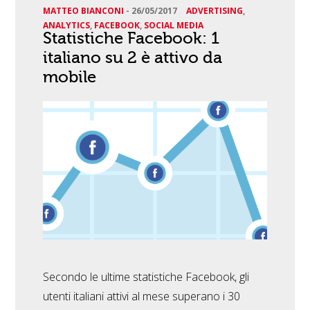
MATTEO BIANCONI
-
26/05/2017
ADVERTISING
,
ANALYTICS
,
FACEBOOK
,
SOCIAL MEDIA
Statistiche Facebook: 1
italiano su 2 è attivo da
mobile
Secondo le ultime statistiche Facebook, gli
utenti italiani attivi al mese superano i 30