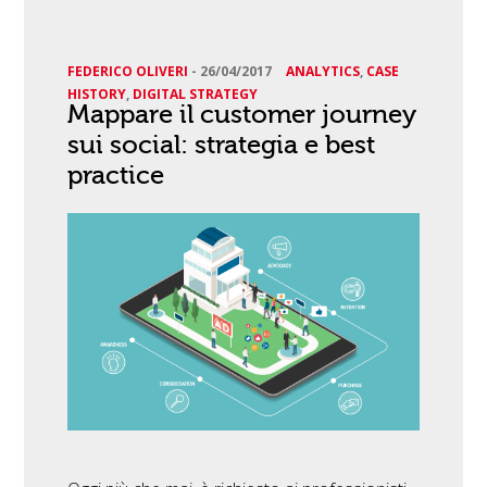
FEDERICO OLIVERI
-
26/04/2017
ANALYTICS
,
CASE
HISTORY
,
DIGITAL STRATEGY
Mappare il customer journey
sui social: strategia e best
practice