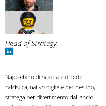
Head of Strategy
Napoletano di nascita e di fede
calcistica, nativo digitale per destino,
stratega per divertimento dal lancio