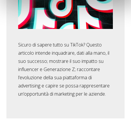
Sicuro di sapere tutto su TikTok? Questo
articolo intende inquadrare, dati alla mano, il
suo successo; mostrare il suo impatto su
influencer e Generazione Z; raccontare
l’evoluzione della sua piattaforma di
advertising e capire se possa rappresentare
un’opportunità di marketing per le aziende.