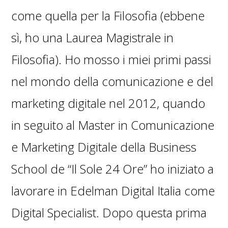
come quella per la Filosofia (ebbene
sì, ho una Laurea Magistrale in
Filosofia). Ho mosso i miei primi passi
nel mondo della comunicazione e del
marketing digitale nel 2012, quando
in seguito al Master in Comunicazione
e Marketing Digitale della Business
School de “Il Sole 24 Ore” ho iniziato a
lavorare in Edelman Digital Italia come
Digital Specialist. Dopo questa prima