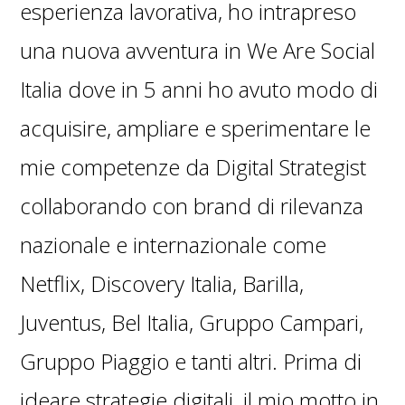
esperienza lavorativa, ho intrapreso
una nuova avventura in We Are Social
Italia dove in 5 anni ho avuto modo di
acquisire, ampliare e sperimentare le
mie competenze da Digital Strategist
collaborando con brand di rilevanza
nazionale e internazionale come
Netflix, Discovery Italia, Barilla,
Juventus, Bel Italia, Gruppo Campari,
Gruppo Piaggio e tanti altri. Prima di
ideare strategie digitali, il mio motto in