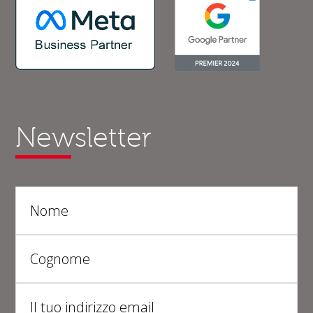
Newsletter