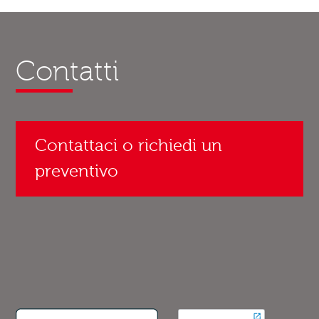
Contatti
Contattaci o richiedi un
preventivo