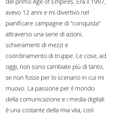
del primo Age of Empires. Era il 1997,
avevo 12 anni e mi divertivo nel
pianificare campagne di “conquista”
attraverso una serie di azioni,
schieramenti di mezzi e
coordinamento di truppe. Le cose, ad
oggi, non sono cambiate più di tanto,
se non fosse per lo scenario in cui mi
muovo. La passione per il mondo
della comunicazione e i media digitali
è una costante della mia vita, così