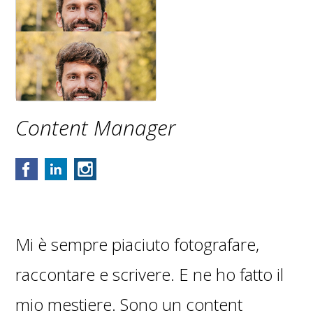
Content Manager
Mi è sempre piaciuto fotografare,
raccontare e scrivere. E ne ho fatto il
mio mestiere. Sono un content