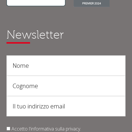
Newsletter
Accetto l'informativa sulla
privacy
.