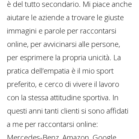
è del tutto secondario. Mi piace anche
aiutare le aziende a trovare le giuste
immagini e parole per raccontarsi
online, per avvicinarsi alle persone,
per esprimere la propria unicità. La
pratica dell’empatia è il mio sport
preferito, e cerco di vivere il lavoro
con la stessa attitudine sportiva. In
questi anni tanti clienti si sono affidati
a me per raccontarsi online:
Mercedes-Benz, Amazon, Google,