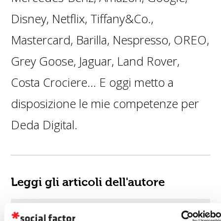
Disney, Netflix, Tiffany&Co.,
Mastercard, Barilla, Nespresso, OREO,
Grey Goose, Jaguar, Land Rover,
Costa Crociere… E oggi metto a
disposizione le mie competenze per
Deda Digital.
Leggi gli articoli dell'autore