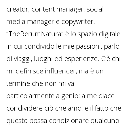
creator, content manager, social
media manager e copywriter.
“TheRerumNatura” è lo spazio digitale
in cui condivido le mie passioni, parlo
di viaggi, luoghi ed esperienze. C’è chi
mi definisce influencer, ma è un
termine che non mi va
particolarmente a genio: a me piace
condividere ciò che amo, e il fatto che
questo possa condizionare qualcuno