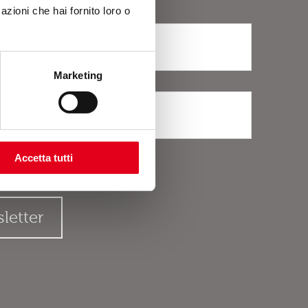
azioni che hai fornito loro o
Marketing
Accetta tutti
rivacy
.