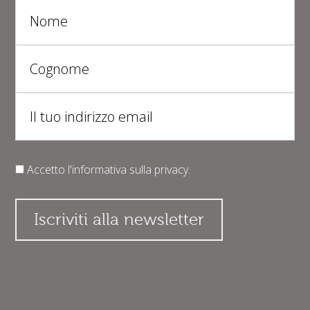
Accetto l'informativa sulla
privacy
.