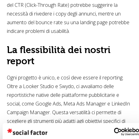
del CTR (Click-Through Rate) potrebbe suggerire la
necessità di rivedere i copy degli annunci, mentre un
aumento del bounce rate su una landing page potrebbe
indicare problemi di usabilità.
La flessibilità dei nostri
report
Ogni progetto è unico, e così deve essere il reporting.
Oltre a Looker Studio e Swydo, ci avvaliamo delle
reportistiche native delle piattaforme pubblicitarie e
social, come Google Ads, Meta Ads Manager e LinkedIn
Campaign Manager. Questa versatilità ci permette di
scegliere gli strumenti più adatti agli obiettivi specifici di
ogni cliente, combinandoli per fornire una visione
completa delle performance.