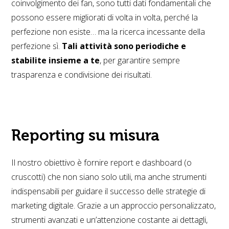
coinvolgimento dei fan, sono tutti dati fondamentali che
possono essere migliorati di volta in volta, perché la
perfezione non esiste… ma la ricerca incessante della
perfezione sì.
Tali attività sono periodiche e
stabilite insieme a te
, per garantire sempre
trasparenza e condivisione dei risultati.
Reporting su misura
Il nostro obiettivo è fornire report e dashboard (o
cruscotti) che non siano solo utili, ma anche strumenti
indispensabili per guidare il successo delle strategie di
marketing digitale. Grazie a un approccio personalizzato,
strumenti avanzati e un’attenzione costante ai dettagli,