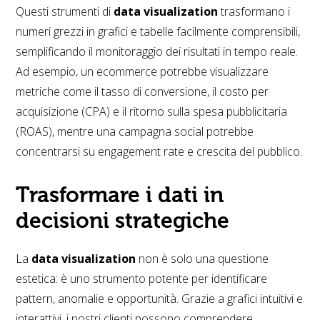
Questi strumenti di
data visualization
trasformano i
numeri grezzi in grafici e tabelle facilmente comprensibili,
semplificando il monitoraggio dei risultati in tempo reale.
Ad esempio, un ecommerce potrebbe visualizzare
metriche come il tasso di conversione, il costo per
acquisizione (CPA) e il ritorno sulla spesa pubblicitaria
(ROAS), mentre una campagna social potrebbe
concentrarsi su engagement rate e crescita del pubblico.
Trasformare i dati in
decisioni strategiche
La
data visualization
non è solo una questione
estetica: è uno strumento potente per identificare
pattern, anomalie e opportunità. Grazie a grafici intuitivi e
interattivi, i nostri clienti possono comprendere