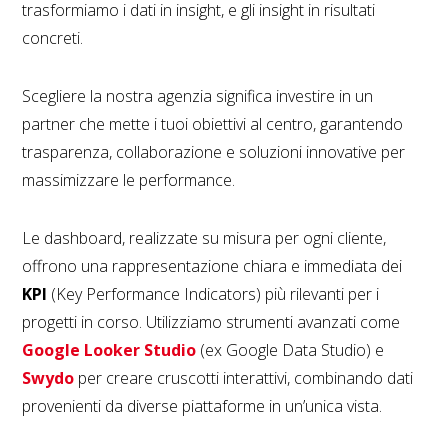
trasformiamo i dati in insight, e gli insight in risultati
concreti.
Scegliere la nostra agenzia significa investire in un
partner che mette i tuoi obiettivi al centro, garantendo
trasparenza, collaborazione e soluzioni innovative per
massimizzare le performance.
Le dashboard, realizzate su misura per ogni cliente,
offrono una rappresentazione chiara e immediata dei
KPI
(Key Performance Indicators) più rilevanti per i
progetti in corso. Utilizziamo strumenti avanzati come
Google Looker Studio
(ex Google Data Studio) e
Swydo
per creare cruscotti interattivi, combinando dati
provenienti da diverse piattaforme in un’unica vista.