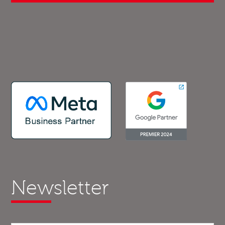
Newsletter