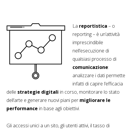
La
reportistica
– o
reporting – è un’attività
imprescindibile
nell’esecuzione di
qualsiasi processo di
comunicazione
:
analizzare i dati permette
infatti di capire l’efficacia
delle
strategie digitali
in corso, monitorare lo stato
dell’arte e generare nuovi piani per
migliorare le
performance
in base agli obiettivi.
Gli accessi unici a un sito, gli utenti attivi, il tasso di