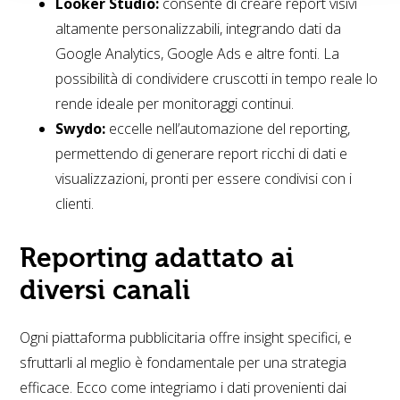
Looker Studio:
consente di creare report visivi
altamente personalizzabili, integrando dati da
Google Analytics, Google Ads e altre fonti. La
possibilità di condividere cruscotti in tempo reale lo
rende ideale per monitoraggi continui.
Swydo:
eccelle nell’automazione del reporting,
permettendo di generare report ricchi di dati e
visualizzazioni, pronti per essere condivisi con i
clienti.
Reporting adattato ai
diversi canali
Ogni piattaforma pubblicitaria offre insight specifici, e
sfruttarli al meglio è fondamentale per una strategia
efficace. Ecco come integriamo i dati provenienti dai