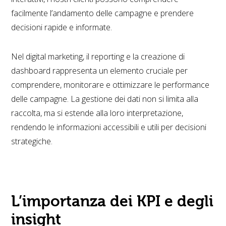
facilmente l’andamento delle campagne e prendere
decisioni rapide e informate.
Nel digital marketing, il reporting e la creazione di
dashboard rappresenta un elemento cruciale per
comprendere, monitorare e ottimizzare le performance
delle campagne. La gestione dei dati non si limita alla
raccolta, ma si estende alla loro interpretazione,
rendendo le informazioni accessibili e utili per decisioni
strategiche.
L’importanza dei KPI e degli
insight