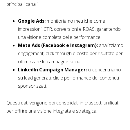
principali canali:
Google Ads:
monitoriamo metriche come
impressioni, CTR, conversioni e ROAS, garantendo
una visione completa delle performance.
Meta Ads (Facebook e Instagram):
analizziamo
engagement, click-through e costo per risultato per
ottimizzare le campagne social.
LinkedIn Campaign Manager:
ci concentriamo
su lead generati, clic e performance dei contenuti
sponsorizzati.
Questi dati vengono poi consolidati in cruscotti unificati
per offrire una visione integrata e strategica.