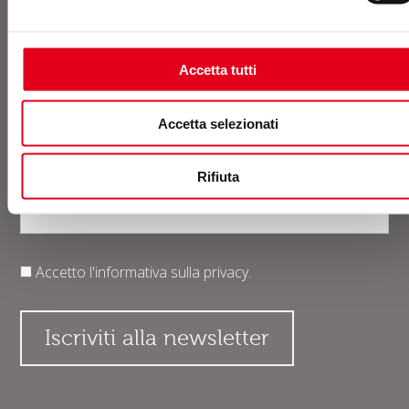
Accetta tutti
Accetta selezionati
Rifiuta
Accetto l'informativa sulla
privacy
.