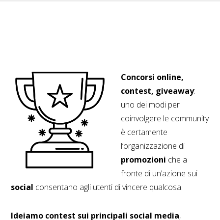
Concorsi online,
contest, giveaway
:
uno dei modi per
coinvolgere le community
è certamente
l’organizzazione di
promozioni
che a
fronte di un’azione sui
social
consentano agli utenti di vincere qualcosa.
Ideiamo contest sui principali social media
,