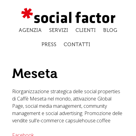
AGENZIA
SERVIZI
CLIENTI
BLOG
PRESS
CONTATTI
Meseta
Riorganizzazione strategica delle social properties
di Caffè Meseta nel mondo, attivazione Global
Page, social media management, community
management e social advertising. Promozione delle
vendite sull'e-commerce capsulehouse.coffee
Facebook