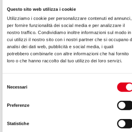
Questo sito web utilizza i cookie
Utilizziamo i cookie per personalizzare contenuti ed annunci,
per fornire funzionalità dei social media e per analizzare il
nostro traffico. Condividiamo inoltre informazioni sul modo in
cui utilizzi il nostro sito con i nostri partner che si occupano d
analisi dei dati web, pubblicità e social media, i quali
potrebbero combinarle con altre informazioni che hai fornito
loro o che hanno raccolto dal tuo utilizzo dei loro servizi.
Selezione
Necessari
del
consenso
Preferenze
Statistiche