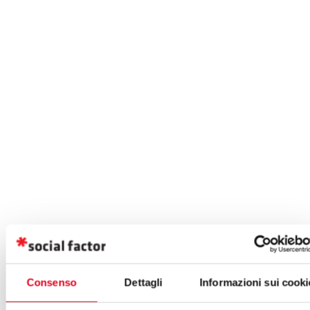
Consenso
Dettagli
Informazioni sui cooki