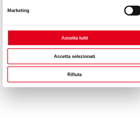
Marketing
Accetta tutti
Accetta selezionati
Rifiuta