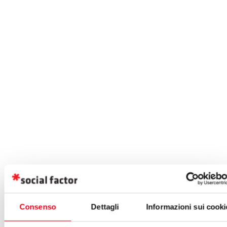
Consenso
Dettagli
Informazioni sui cooki