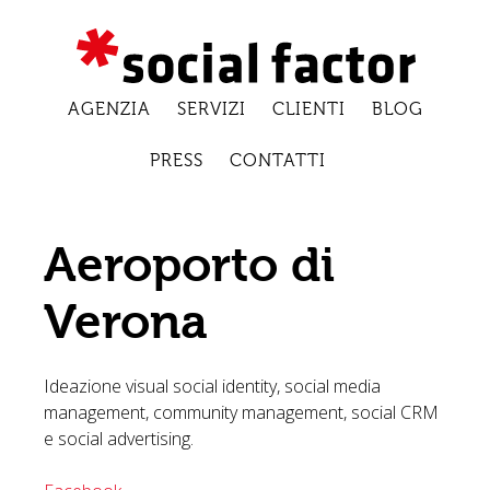
AGENZIA
SERVIZI
CLIENTI
BLOG
PRESS
CONTATTI
Aeroporto di
Verona
Ideazione visual social identity, social media
management, community management, social CRM
e social advertising.