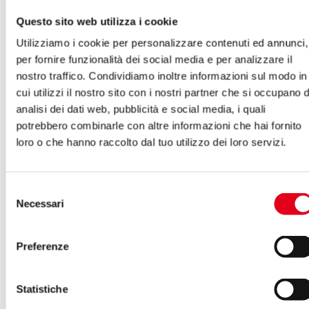
Questo sito web utilizza i cookie
Utilizziamo i cookie per personalizzare contenuti ed annunci,
per fornire funzionalità dei social media e per analizzare il
nostro traffico. Condividiamo inoltre informazioni sul modo in
cui utilizzi il nostro sito con i nostri partner che si occupano d
analisi dei dati web, pubblicità e social media, i quali
potrebbero combinarle con altre informazioni che hai fornito
loro o che hanno raccolto dal tuo utilizzo dei loro servizi.
Selezione
Necessari
del
consenso
Preferenze
Statistiche