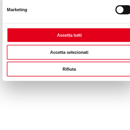
Marketing
Accetta tutti
Accetta selezionati
Rifiuta