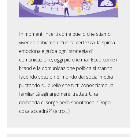
In momenti incerti come quello che stiamo
vivendo abbiamo un’unica certezza: la spinta
emozionale guida ogni strategia di
comunicazione, oggi più che mai. Ecco come i
brand e la comunicazione politica si stanno
facendo spazio nel mondo dei social media
puntando su quello che tutti conosciamo, la
familiarità agli argomenti trattati. Una
domanda ci sorge però spontanea: “Dopo
cosa accadrà?” (altro…)