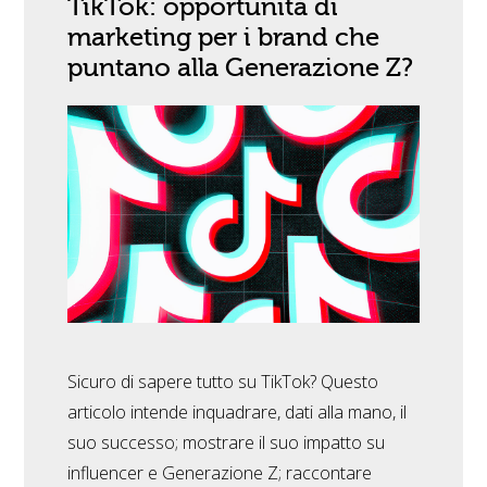
TikTok: opportunità di
marketing per i brand che
puntano alla Generazione Z?
Sicuro di sapere tutto su TikTok? Questo
articolo intende inquadrare, dati alla mano, il
suo successo; mostrare il suo impatto su
influencer e Generazione Z; raccontare