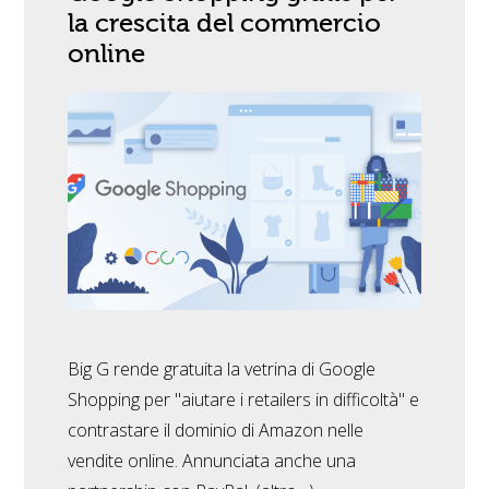
la crescita del commercio
online
Big G rende gratuita la vetrina di Google
Shopping per "aiutare i retailers in difficoltà" e
contrastare il dominio di Amazon nelle
vendite online. Annunciata anche una