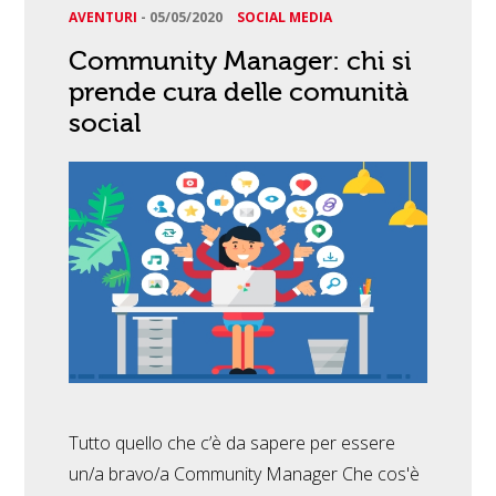
AVENTURI
-
05/05/2020
SOCIAL MEDIA
Community Manager: chi si
prende cura delle comunità
social
Tutto quello che c’è da sapere per essere
un/a bravo/a Community Manager Che cos'è