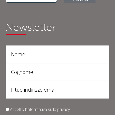
Newsletter
Accetto l'informativa sulla
privacy
.