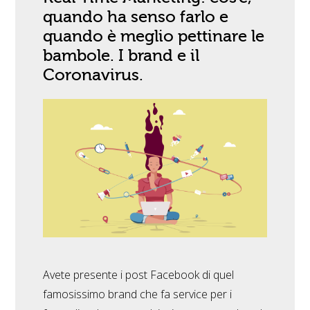
quando ha senso farlo e
quando è meglio pettinare le
bambole. I brand e il
Coronavirus.
Avete presente i post Facebook di quel
famosissimo brand che fa service per i