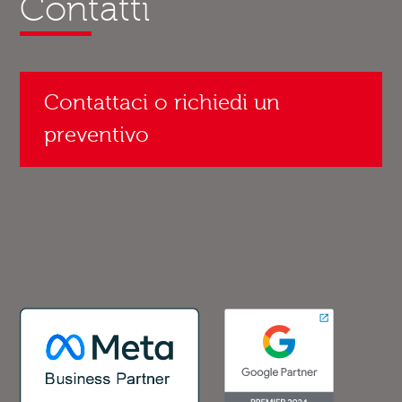
Contatti
Contattaci o richiedi un
preventivo