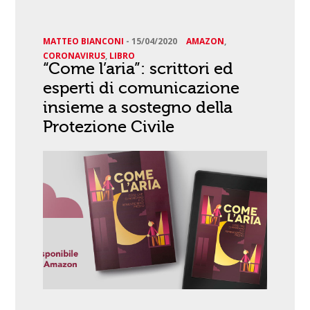
MATTEO BIANCONI
-
15/04/2020
AMAZON
,
CORONAVIRUS
,
LIBRO
“Come l’aria”: scrittori ed
esperti di comunicazione
insieme a sostegno della
Protezione Civile