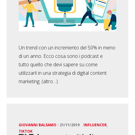
Un trend con un incremento del 50% in meno
di un anno. Ecco cosa sono i podcast e
tutto quello che devi sapere su come
utilizzarli in una strategia di digital content
marketing. (altro…)
GIOVANNI BALSAMO
-
21/11/2019
INFLUENCER
,
TIKTOK