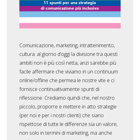
Comunicazione, marketing, intrattenimento,
cultura: al giorno d’oggi la divisione tra questi
ambiti non è più così netta, anzi sarebbe più
facile affermare che viviamo in un continuum
online/offline che permea le nostre vite e ci
fornisce continuativamente spunti di
riflessione. Crediamo quindi che, nel nostro
piccolo, proporre e mettere in atto strategie
(per noi e per i nostri clienti) che siano
rispettose di tutte le differenze sia un valore,
non solo in termini di marketing, ma anche