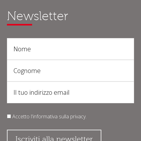
Newsletter
Accetto l'informativa sulla
privacy
.