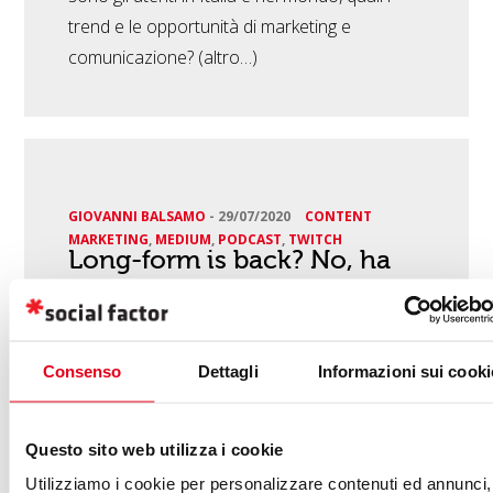
trend e le opportunità di marketing e
comunicazione? (altro…)
GIOVANNI BALSAMO
-
29/07/2020
CONTENT
MARKETING
,
MEDIUM
,
PODCAST
,
TWITCH
Long-form is back? No, ha
cambiato pelle.
Consenso
Dettagli
Informazioni sui cooki
Questo sito web utilizza i cookie
Utilizziamo i cookie per personalizzare contenuti ed annunci,