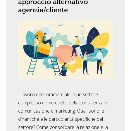
approccio alternativo
agenzia/cliente
Il lavoro del Commerciale in un settore
complesso come quello della consulenza di
comunicazione e marketing. Quali sono le
dinamiche e le particolarità specifiche del
settore? Come consolidare la relazione e la