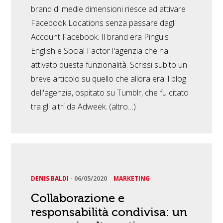
brand di medie dimensioni riesce ad attivare
Facebook Locations senza passare dagli
Account Facebook. Il brand era Pingu's
English e Social Factor l'agenzia che ha
attivato questa funzionalità. Scrissi subito un
breve articolo su quello che allora era il blog
dell'agenzia, ospitato su Tumblr, che fu citato
tra gli altri da Adweek. (altro…)
DENIS BALDI
-
06/05/2020
MARKETING
Collaborazione e
responsabilità condivisa: un