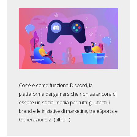
Cos’è e come funziona Discord, la
piattaforma dei gamers che non sa ancora di
essere un social media per tutti: gli utenti, i
brand e le iniziative di marketing, tra eSports e
Generazione Z. (altro…)