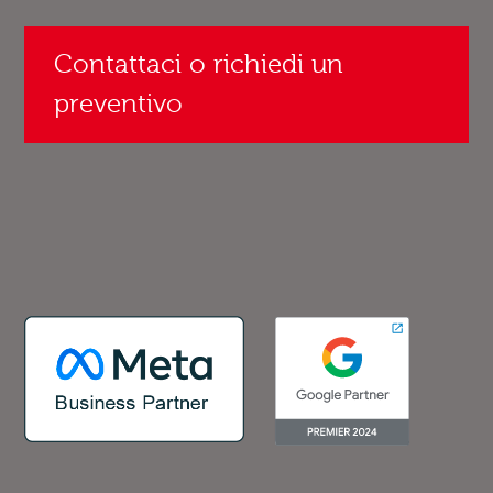
Contattaci o richiedi un
preventivo