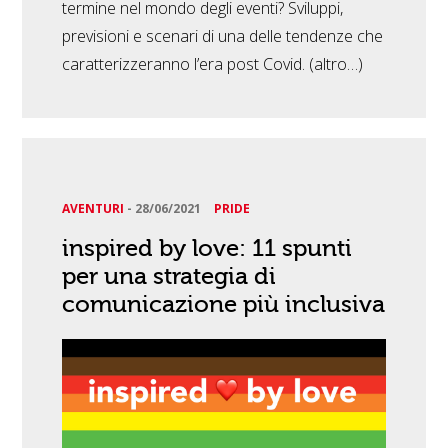
termine nel mondo degli eventi? Sviluppi,
previsioni e scenari di una delle tendenze che
caratterizzeranno l’era post Covid. (altro…)
AVENTURI
-
28/06/2021
PRIDE
inspired by love: 11 spunti
per una strategia di
comunicazione più inclusiva