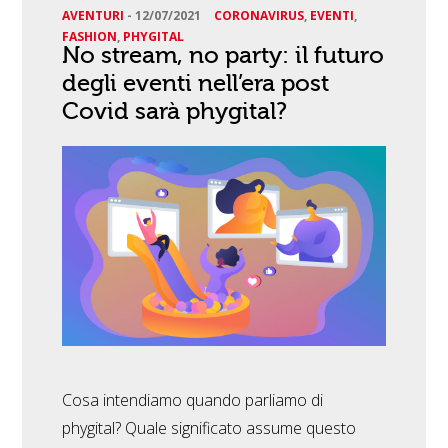
AVENTURI
-
12/07/2021
CORONAVIRUS
,
EVENTI
,
FASHION
,
PHYGITAL
No stream, no party: il futuro
degli eventi nell’era post
Covid sarà phygital?
Cosa intendiamo quando parliamo di
phygital? Quale significato assume questo