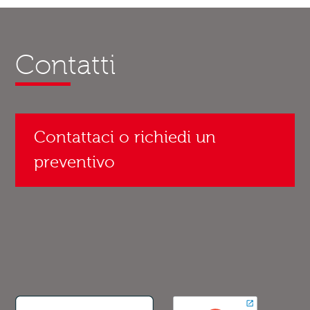
Contatti
Contattaci o richiedi un
preventivo