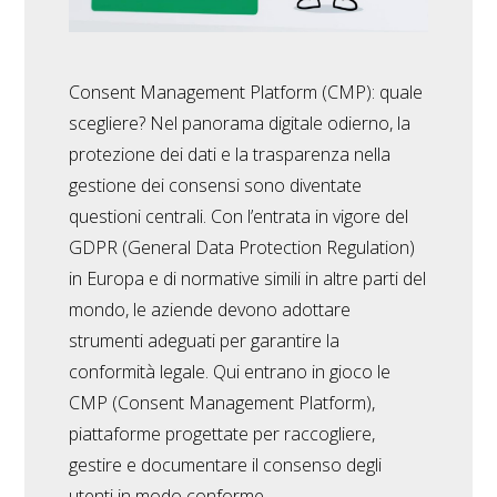
Consent Management Platform (CMP): quale
scegliere? Nel panorama digitale odierno, la
protezione dei dati e la trasparenza nella
gestione dei consensi sono diventate
questioni centrali. Con l’entrata in vigore del
GDPR (General Data Protection Regulation)
in Europa e di normative simili in altre parti del
mondo, le aziende devono adottare
strumenti adeguati per garantire la
conformità legale. Qui entrano in gioco le
CMP (Consent Management Platform),
piattaforme progettate per raccogliere,
gestire e documentare il consenso degli
utenti in modo conforme…