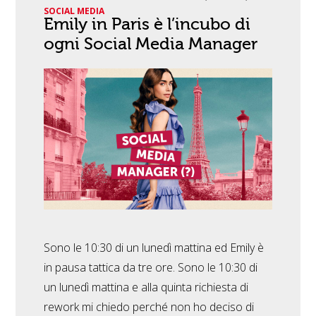
SOCIAL MEDIA
Emily in Paris è l’incubo di
ogni Social Media Manager
Sono le 10:30 di un lunedì mattina ed Emily è
in pausa tattica da tre ore. Sono le 10:30 di
un lunedì mattina e alla quinta richiesta di
rework mi chiedo perché non ho deciso di