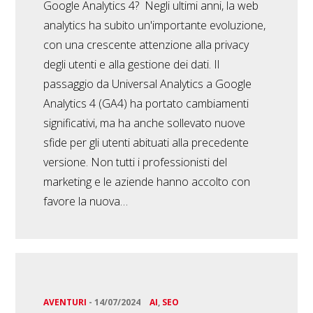
Google Analytics 4? Negli ultimi anni, la web
analytics ha subito un'importante evoluzione,
con una crescente attenzione alla privacy
degli utenti e alla gestione dei dati. Il
passaggio da Universal Analytics a Google
Analytics 4 (GA4) ha portato cambiamenti
significativi, ma ha anche sollevato nuove
sfide per gli utenti abituati alla precedente
versione. Non tutti i professionisti del
marketing e le aziende hanno accolto con
favore la nuova…
AVENTURI
-
14/07/2024
AI
,
SEO