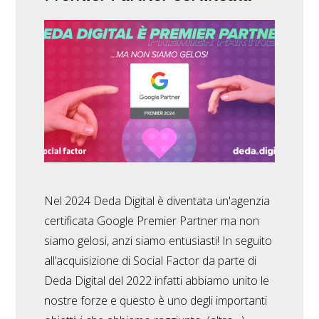
Nel 2024 Deda Digital è diventata un'agenzia
certificata Google Premier Partner ma non
siamo gelosi, anzi siamo entusiasti! In seguito
all’acquisizione di Social Factor da parte di
Deda Digital del 2022 infatti abbiamo unito le
nostre forze e questo è uno degli importanti