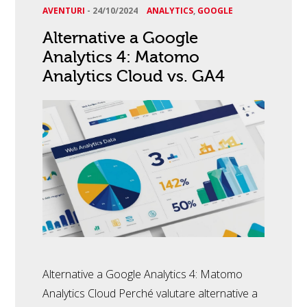
AVENTURI
-
24/10/2024
ANALYTICS
,
GOOGLE
Alternative a Google
Analytics 4: Matomo
Analytics Cloud vs. GA4
Alternative a Google Analytics 4: Matomo
Analytics Cloud Perché valutare alternative a