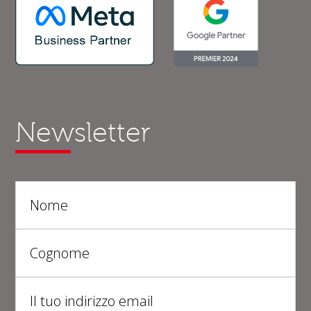
Newsletter