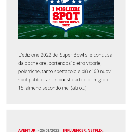
L'edizione 2022 del Super Bowl si è conclusa
da poche ore, portandosi dietro vittorie,
polemiche, tanto spettacolo e più di 60 nuovi
spot pubblicitari. In questo articolo i migliori
15, almeno secondo me. (altro…)
AVENTURI
-
25/01/2022
INFLUENCER
,
NETFLIX
,