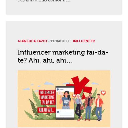
GIANLUCA FAZIO
-
11/04/2023
INFLUENCER
Influencer marketing fai-da-
te? Ahi, ahi, ahi…