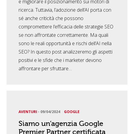
e migliorare il posizionamento sui motori di
ricerca. Tuttavia, l’adozione dell’AI porta con
sé anche criticità che possono
compromettere l’efficacia delle strategie SEO
se non affrontate correttamente. Ma quali
sono le reali opportunità e rischi dell’AI nella
SEO? In questo post analizzeremo gli aspetti
positivi e le sfide che i marketer devono
affrontare per sfruttare…
AVENTURI
-
09/04/2024
GOOGLE
Siamo un’agenzia Google
Premier Partner certificata