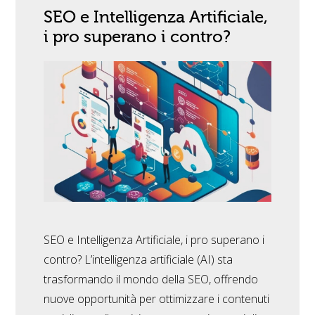
SEO e Intelligenza Artificiale,
i pro superano i contro?
SEO e Intelligenza Artificiale, i pro superano i
contro? L’intelligenza artificiale (AI) sta
trasformando il mondo della SEO, offrendo
nuove opportunità per ottimizzare i contenuti