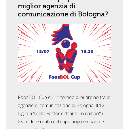
miglior agenzia di
comunicazione di Bologna?
FoosBOL Cup è il 1° torneo di biliardino tra le
agenzie di comunicazione di Bologna. Il 12
luglio a Social Factor entrano "in campo" i
team delle realtà del capoluogo emiliano e