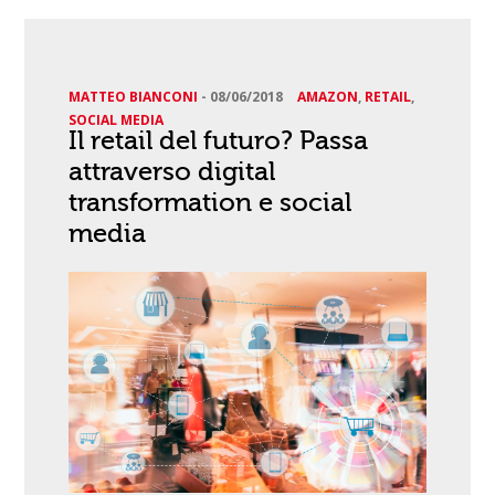
MATTEO BIANCONI
-
08/06/2018
AMAZON
,
RETAIL
,
SOCIAL MEDIA
Il retail del futuro? Passa
attraverso digital
transformation e social
media