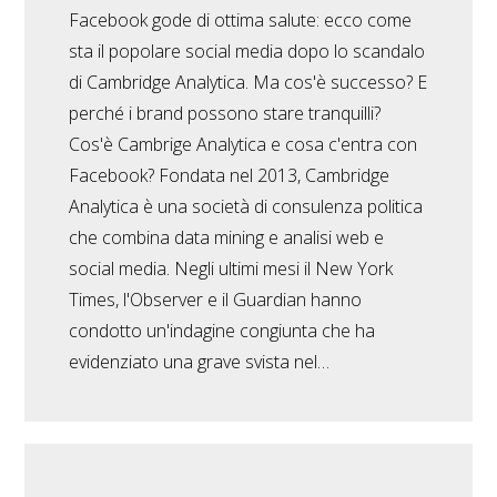
Facebook gode di ottima salute: ecco come
sta il popolare social media dopo lo scandalo
di Cambridge Analytica. Ma cos'è successo? E
perché i brand possono stare tranquilli?
Cos'è Cambrige Analytica e cosa c'entra con
Facebook? Fondata nel 2013, Cambridge
Analytica è una società di consulenza politica
che combina data mining e analisi web e
social media. Negli ultimi mesi il New York
Times, l'Observer e il Guardian hanno
condotto un'indagine congiunta che ha
evidenziato una grave svista nel…