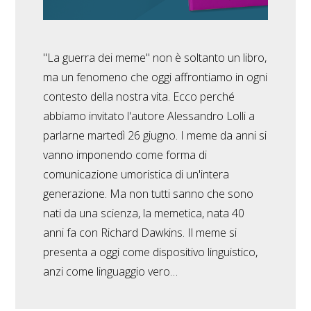
"La guerra dei meme" non è soltanto un libro,
ma un fenomeno che oggi affrontiamo in ogni
contesto della nostra vita. Ecco perché
abbiamo invitato l'autore Alessandro Lolli a
parlarne martedì 26 giugno. I meme da anni si
vanno imponendo come forma di
comunicazione umoristica di un'intera
generazione. Ma non tutti sanno che sono
nati da una scienza, la memetica, nata 40
anni fa con Richard Dawkins. Il meme si
presenta a oggi come dispositivo linguistico,
anzi come linguaggio vero…