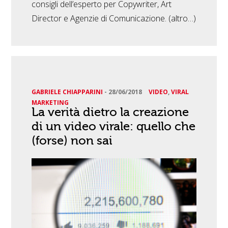
consigli dell’esperto per Copywriter, Art
Director e Agenzie di Comunicazione. (altro…)
GABRIELE CHIAPPARINI
-
28/06/2018
VIDEO
,
VIRAL
MARKETING
La verità dietro la creazione
di un video virale: quello che
(forse) non sai