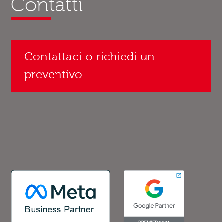
Contatti
Contattaci o richiedi un
preventivo