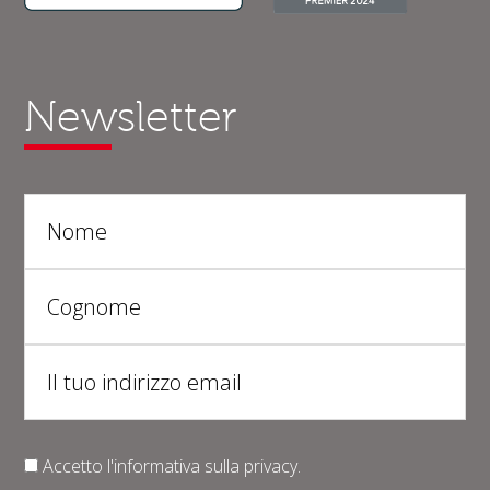
Newsletter
Accetto l'informativa sulla
privacy
.