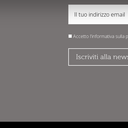
Accetto l'informativa sulla
p