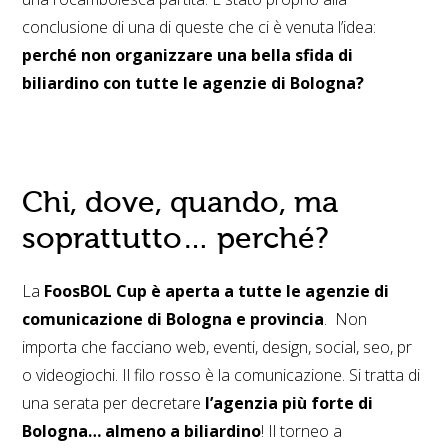
conclusione di una di queste che ci è venuta l’idea:
perché non organizzare una bella sfida di
biliardino con tutte le agenzie di Bologna?
Chi, dove, quando, ma
soprattutto… perché?
La
FoosBOL Cup è aperta a tutte le agenzie di
comunicazione di Bologna e provincia
. Non
importa che facciano web, eventi, design, social, seo, pr
o videogiochi. Il filo rosso è la comunicazione. Si tratta di
una serata per decretare
l’agenzia più forte di
Bologna… almeno a biliardino
! Il torneo a