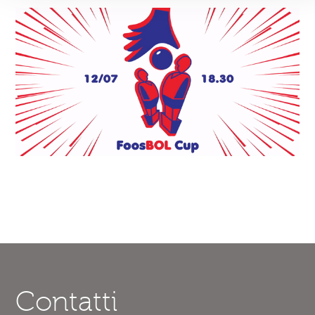
Contatti