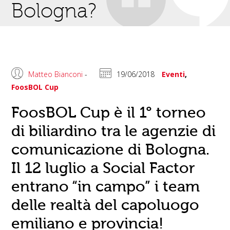
Bologna?
Matteo Bianconi
-
19/06/2018
Eventi
,
FoosBOL Cup
FoosBOL Cup è il 1° torneo
di biliardino tra le agenzie di
comunicazione di Bologna.
Il 12 luglio a Social Factor
entrano “in campo” i team
delle realtà del capoluogo
emiliano e provincia!