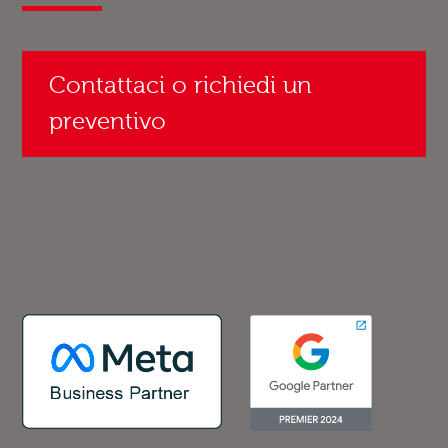
Contattaci o richiedi un
preventivo