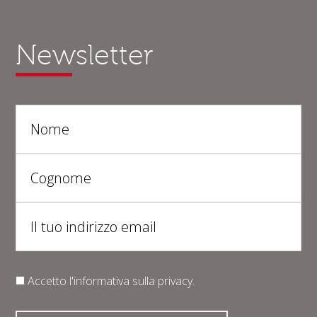
Newsletter
Accetto l'informativa sulla
privacy
.