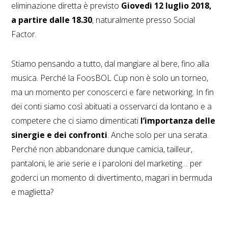
eliminazione diretta è previsto
Giovedì 12 luglio 2018,
a partire dalle 18.30
, naturalmente presso Social
Factor.
Stiamo pensando a tutto, dal mangiare al bere, fino alla
musica. Perché la FoosBOL Cup non è solo un torneo,
ma un momento per conoscerci e fare networking. In fin
dei conti siamo così abituati a osservarci da lontano e a
competere che ci siamo dimenticati
l’importanza delle
sinergie e dei confronti
. Anche solo per una serata.
Perché non abbandonare dunque camicia, tailleur,
pantaloni, le arie serie e i paroloni del marketing… per
goderci un momento di divertimento, magari in bermuda
e maglietta?