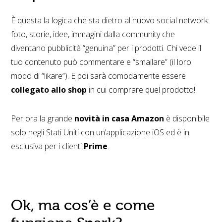
È questa la logica che sta dietro al nuovo social network:
foto, storie, idee, immagini dalla community che
diventano pubblicità “genuina” per i prodotti. Chi vede il
tuo contenuto può commentare e “smailare” (il loro
modo di “likare”). E poi sarà comodamente essere
collegato allo shop
in cui comprare quel prodotto!
Per ora la grande
novità in casa Amazon
è disponibile
solo negli Stati Uniti con un’applicazione iOS ed è in
esclusiva per i clienti
Prime
.
Ok, ma cos’è e come