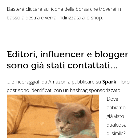
Basterà cliccare sull’icona della borsa che troverai in
basso a destra e verrai indirizzata allo shop.
Editori, influencer e blogger
sono già stati contattati…
… e incoraggiati da Amazon a pubblicare su
Spark
: i loro
post sono identificati con un hashtag sponsorizzato.
Dove
abbiamo
già visto
qualcosa
di simile?