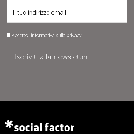
Accetto l'informativa sulla
privacy
.