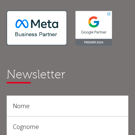
Newsletter