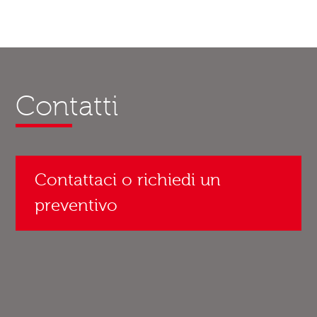
Contatti
Contattaci o richiedi un
preventivo