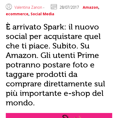
Valentina Zanon
-
28/07/2017
Amazon
,
ecommerce
,
Social Media
È arrivato Spark: il nuovo
social per acquistare quel
che ti piace. Subito. Su
Amazon. Gli utenti Prime
potranno postare foto e
taggare prodotti da
comprare direttamente sul
più importante e-shop del
mondo.