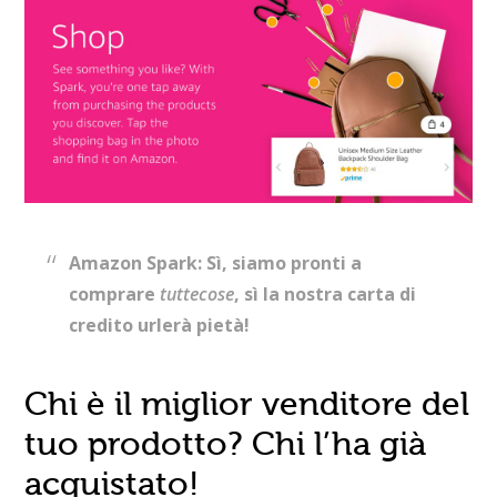
Amazon Spark: Sì, siamo pronti a
comprare
tuttecose
, sì la nostra carta di
credito urlerà pietà!
Chi è il miglior venditore del
tuo prodotto? Chi l’ha già
acquistato!