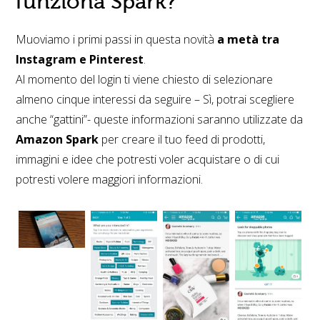
funziona Spark?
Muoviamo i primi passi in questa novità
a metà tra
Instagram e Pinterest
.
Al momento del login ti viene chiesto di selezionare
almeno cinque interessi da seguire – Sì, potrai scegliere
anche “gattini”- queste informazioni saranno utilizzate da
Amazon Spark
per creare il tuo feed di prodotti,
immagini e idee che potresti voler acquistare o di cui
potresti volere maggiori informazioni.