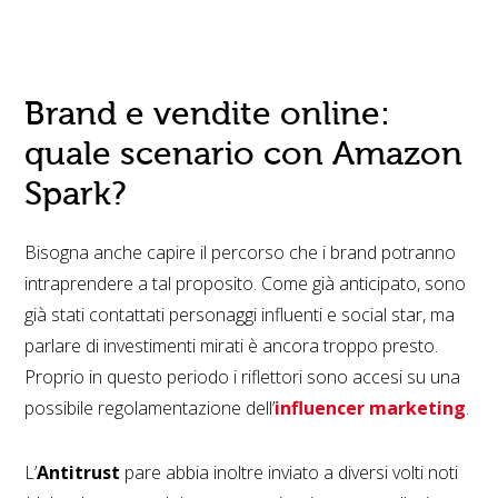
Brand e vendite online:
quale scenario con Amazon
Spark?
Bisogna anche capire il percorso che i brand potranno
intraprendere a tal proposito. Come già anticipato, sono
già stati contattati personaggi influenti e social star, ma
parlare di investimenti mirati è ancora troppo presto.
Proprio in questo periodo i riflettori sono accesi su una
possibile regolamentazione dell’
influencer marketing
.
L’
Antitrust
pare abbia inoltre inviato a diversi volti noti