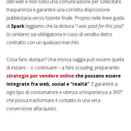
(del web e non solo) una comunicazione per sollecitare
trasparenza e garantire una corretta disposizione
pubblicitaria verso l’utente finale. Proprio nelle linee guida
di
Spark
leggiamo che la dicitura “
I was paid for this post
”
(o similare) sia obbligatoria in caso di vendita dietro
contratto con un qualsiasi marchio.
Cosa fare, dunque? Una mossa saggia può essere quella
di iniziare – o continuare – a fare scouting, preparando
strategie per vendere online
che possano essere
integrate fra web, social e “realtà”
. E garantire a
ogni tipo di consumatore e utenza un’esperienza a 360°
che possa trasformare il contatto in una vera
conversione all’acquisto.