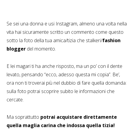
Se sei una donna e usi Instagram, almeno una volta nella
vita hai sicuramente scritto un commento come questo
sotto la foto della tua amica/tizia che stalkeri/
fashion
blogger
del momento.
E lei magari ti ha anche risposto, ma un po’ con il dente
levato, pensando “ecco, adesso questa mi copia”. Be’,
ora non ti troverai più nel dubbio di fare quella domanda:
sulla foto potrai scoprire subito le informazioni che
cercate.
Ma soprattutto
potrai acquistare direttamente
quella maglia carina che indossa quella tizia!