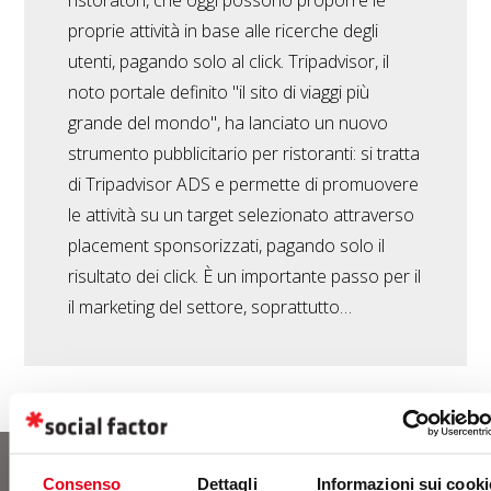
ristoratori, che oggi possono proporre le
proprie attività in base alle ricerche degli
utenti, pagando solo al click. Tripadvisor, il
noto portale definito "il sito di viaggi più
grande del mondo", ha lanciato un nuovo
strumento pubblicitario per ristoranti: si tratta
di Tripadvisor ADS e permette di promuovere
le attività su un target selezionato attraverso
placement sponsorizzati, pagando solo il
risultato dei click. È un importante passo per il
il marketing del settore, soprattutto…
Consenso
Dettagli
Informazioni sui cooki