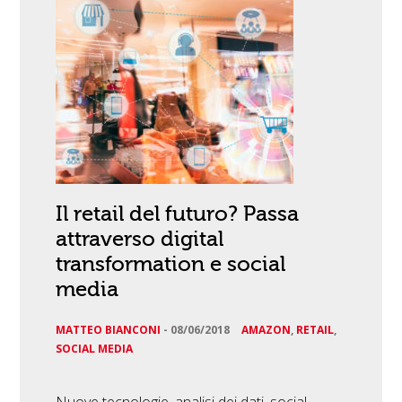
Il retail del futuro? Passa
attraverso digital
transformation e social
media
MATTEO BIANCONI
-
08/06/2018
AMAZON
,
RETAIL
,
SOCIAL MEDIA