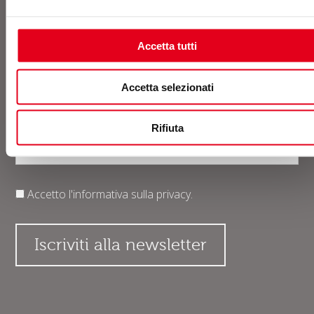
Accetta tutti
Accetta selezionati
Rifiuta
Accetto l'informativa sulla
privacy
.