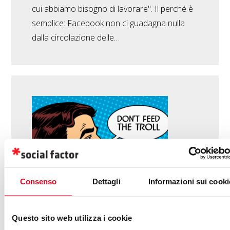
cui abbiamo bisogno di lavorare". Il perché è
semplice: Facebook non ci guadagna nulla
dalla circolazione delle…
Consenso
Dettagli
Informazioni sui cooki
Questo sito web utilizza i cookie
Social e web: come