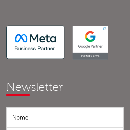
Newsletter