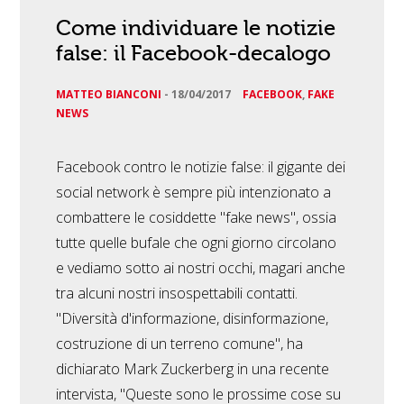
Come individuare le notizie
false: il Facebook-decalogo
MATTEO BIANCONI
-
18/04/2017
FACEBOOK
,
FAKE
NEWS
Facebook contro le notizie false: il gigante dei
social network è sempre più intenzionato a
combattere le cosiddette "fake news", ossia
tutte quelle bufale che ogni giorno circolano
e vediamo sotto ai nostri occhi, magari anche
tra alcuni nostri insospettabili contatti.
"Diversità d'informazione, disinformazione,
costruzione di un terreno comune", ha
dichiarato Mark Zuckerberg in una recente
intervista, "Queste sono le prossime cose su