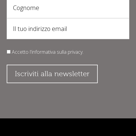
Accetto l'informativa sulla
privacy
.