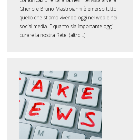
comunicazione italiana: nell'intervista a Vera
Gheno e Bruno Mastroianni è emerso tutto
quello che stiamo vivendo oggi nel web e nei
social media. E quanto sia importante oggi
curare la nostra Rete. (altro…)