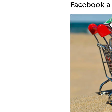
Facebook a