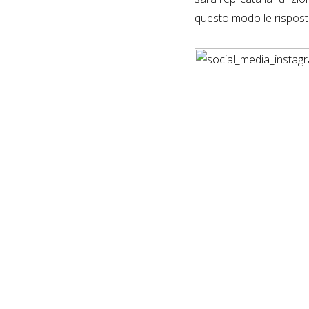
questo modo le rispos