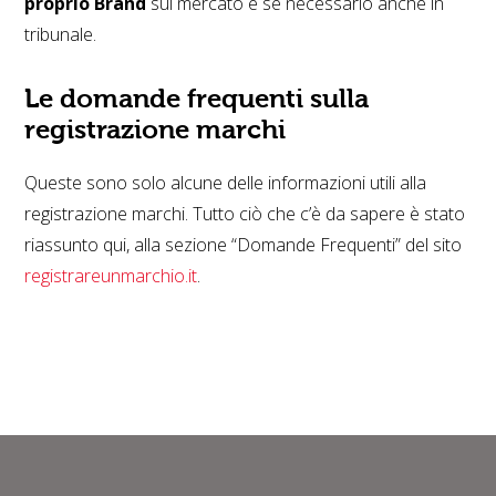
proprio Brand
sul mercato e se necessario anche in
tribunale.
Le domande frequenti sulla
registrazione marchi
Queste sono solo alcune delle informazioni utili alla
registrazione marchi. Tutto ciò che c’è da sapere è stato
riassunto qui, alla sezione “Domande Frequenti” del sito
registrareunmarchio.it
.