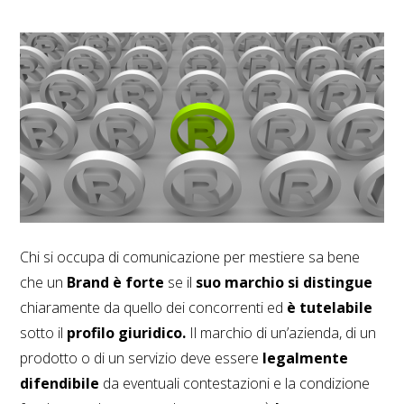
Chi si occupa di comunicazione per mestiere sa bene
che un
Brand è forte
se il
suo marchio si distingue
chiaramente da quello dei concorrenti ed
è tutelabile
sotto il
profilo giuridico.
Il marchio di un’azienda, di un
prodotto o di un servizio deve essere
legalmente
difendibile
da eventuali contestazioni e la condizione