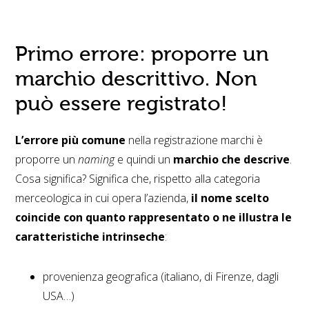
Primo errore: proporre un
marchio descrittivo. Non
può essere registrato!
L’errore più comune
nella registrazione marchi è
proporre un
naming
e quindi un
marchio che descrive
.
Cosa significa? Significa che, rispetto alla categoria
merceologica in cui opera l’azienda,
il nome scelto
coincide con quanto rappresentato
o ne illustra le
caratteristiche intrinseche
:
provenienza geografica (italiano, di Firenze, dagli
USA…)