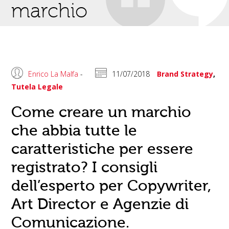
marchio
Enrico La Malfa
-
11/07/2018
Brand Strategy
,
Tutela Legale
Come creare un marchio
che abbia tutte le
caratteristiche per essere
registrato? I consigli
dell’esperto per Copywriter,
Art Director e Agenzie di
Comunicazione.