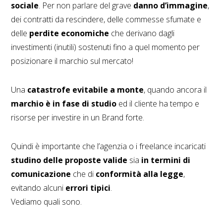
sociale
. Per non parlare del grave
danno d’immagine
,
dei contratti da rescindere, delle commesse sfumate e
delle
perdite economiche
che derivano dagli
investimenti (inutili) sostenuti fino a quel momento per
posizionare il marchio sul mercato!
Una
catastrofe evitabile a monte
, quando ancora il
marchio è in fase di studio
ed il cliente ha tempo e
risorse per investire in un Brand forte.
Quindi è importante che l’agenzia o i freelance incaricati
studino delle proposte valide
sia
in termini di
comunicazione
che di
conformità alla legge
,
evitando alcuni
errori tipici
.
Vediamo quali sono.