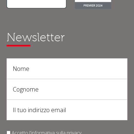
Newsletter
Accetto l'informativa sulla
privacy
.