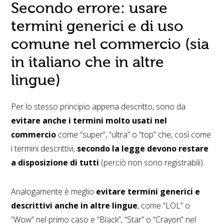
Secondo errore: usare
termini generici e di uso
comune nel commercio (sia
in italiano che in altre
lingue)
Per lo stesso principio appena descritto, sono da
evitare anche i termini molto usati nel
commercio
come “super”, “ultra” o “top” che, così come
i termini descrittivi,
secondo la legge devono restare
a disposizione di tutti
(perciò non sono registrabili).
Analogamente è meglio
evitare termini generici e
descrittivi anche in altre lingue
, come “LOL” o
“Wow” nel primo caso e “Black”, “Star” o “Crayon” nel