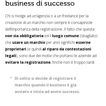
business di successo
Chi si rivolge ad un’agenzia o a un freelance per la
creazione di un marchio non sempre è consapevole
dell’importanza della registrazione. Il fatto che questa
non sia obbligatoria
ed il
luogo comune
(sbagliato)
che
usare un marchio
per anni significhi
esserne
proprietari
(e quindi
al riparo da contestazioni
legali
), sono due dei motivi che portano le aziende ad
evitare la registrazione
, finché non è troppo tardi.
Di solito si decide di registrare il
marchio quando il business è già
avviato e inizia ad avere successo.