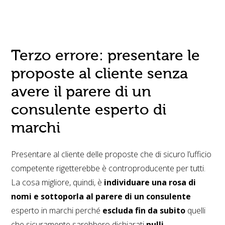
Terzo errore: presentare le
proposte al cliente senza
avere il parere di un
consulente esperto di
marchi
Presentare al cliente delle proposte che di sicuro l’ufficio
competente rigetterebbe è controproducente per tutti.
La cosa migliore, quindi, è
individuare una rosa di
nomi e sottoporla al parere di un consulente
esperto in marchi perché
escluda fin da subito
quelli
che sicuramente sarebbero dichiarati
nulli.