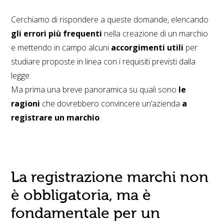
Cerchiamo di rispondere a queste domande, elencando
gli errori più frequenti
nella creazione di un marchio
e mettendo in campo alcuni
accorgimenti
utili
per
studiare proposte in linea con i requisiti previsti dalla
legge.
Ma prima una breve panoramica su quali sono
le
ragioni
che dovrebbero convincere un’azienda
a
registrare un marchio
.
La registrazione marchi non
è obbligatoria, ma è
fondamentale per un