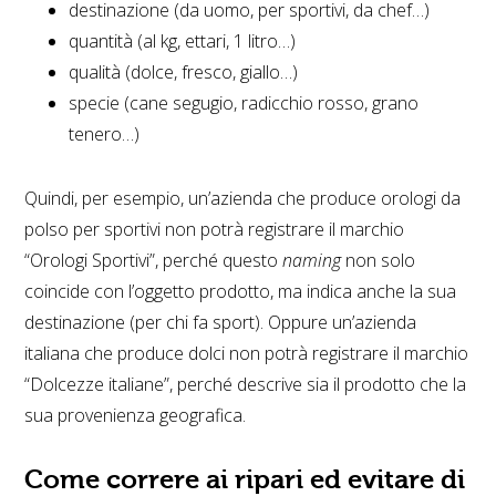
destinazione (da uomo, per sportivi, da chef…)
quantità (al kg, ettari, 1 litro…)
qualità (dolce, fresco, giallo…)
specie (cane segugio, radicchio rosso, grano
tenero…)
Quindi, per esempio, un’azienda che produce orologi da
polso per sportivi non potrà registrare il marchio
“Orologi Sportivi”, perché questo
naming
non solo
coincide con l’oggetto prodotto, ma indica anche la sua
destinazione (per chi fa sport). Oppure un’azienda
italiana che produce dolci non potrà registrare il marchio
“Dolcezze italiane”, perché descrive sia il prodotto che la
sua provenienza geografica.
Come correre ai ripari ed evitare di