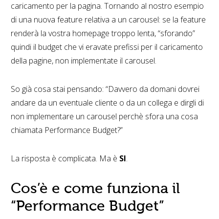
caricamento per la pagina. Tornando al nostro esempio
di una nuova feature relativa a un carousel: se la feature
renderà la vostra homepage troppo lenta, “sforando”
quindi il budget che vi eravate prefissi per il caricamento
della pagine, non implementate il carousel.
So già cosa stai pensando: “Davvero da domani dovrei
andare da un eventuale cliente o da un collega e dirgli di
non implementare un carousel perchè sfora una cosa
chiamata Performance Budget?”
La risposta è complicata. Ma è
SI
.
Cos’è e come funziona il
“Performance Budget”