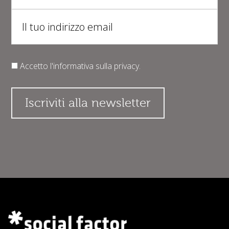
Accetto l'informativa sulla
privacy
.