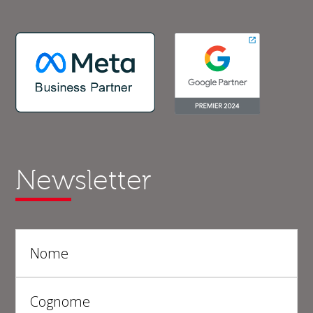
Newsletter