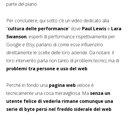
parte del piano.
Per concludere, qui sotto c’è un video dedicato alla
“
cultura delle performance
” dove
Paul Lewis
e
Lara
Swanson
, esperti di performance rispettivamente per
Google e Etsy, parlano di come esse influenzino
direttamente le scelte delle loro aziende. Da notare: il
loro intervento parla non tanto di problemi tecnici, ma di
problemi tra persone e uso del web
.
Perché in fondo una
pagina web
veloce è
tecnicamente una cosa meravigliosa. Ma
senza un
utente felice di vederla rimane comunque una
serie di byte persi nel freddo siderale del web
.