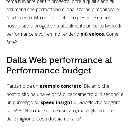
tema rilevante per un progetto, oltre a quali siano gli
strumenti che permettono di analizzarne e monitorare
l’andamento. Ma nel concreto, la questione rimane: il
nostro sito o progetto ha attualmente un certo livello di
performance e vorremmo renderlo
più veloce
. Come
fare?
Dalla Web performance al
Performance budget
Partiamo da un
esempio concreto
. Diciamo che il
nostro sito ha una velocità di caricamento di 4 secondi e
un punteggio su
speed insight
di Google che si aggira
sul 59%. Non male come risultato, ma vogliamo fare
delle migliorie. Cosa dobbiamo fare?