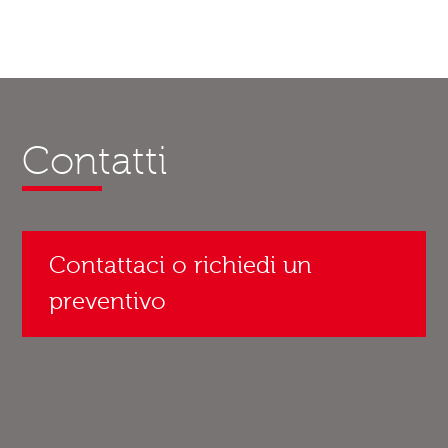
Contatti
Contattaci o richiedi un
preventivo