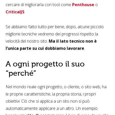
cercare di migliorarla con tool come
Penthouse
o
CriticalJS
Se abbiamo fatto tutto per bene, dopo, alcune piccolo
migliorie tecniche vedremo dei progressi rispetto la
velocità del nostro sito.
Ma il lato tecnico non è
l’unica parte su cui dobbiamo lavorare
.
A ogni progetto il suo
“perché”
Nel mondo reale ogni progetto, o cliente, o sito web, ha
le proprie caratteristiche, la propria storia, i propri
obiettivi. Ciò che si applica a un sito non si può
automaticamente applicare a un altro. Un esempio