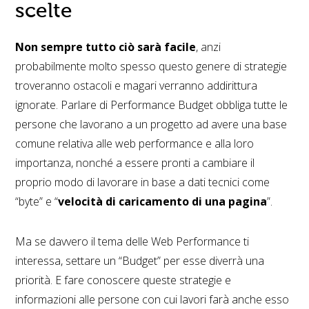
scelte
Non sempre tutto ciò sarà facile
, anzi
probabilmente molto spesso questo genere di strategie
troveranno ostacoli e magari verranno addirittura
ignorate. Parlare di Performance Budget obbliga tutte le
persone che lavorano a un progetto ad avere una base
comune relativa alle web performance e alla loro
importanza, nonché a essere pronti a cambiare il
proprio modo di lavorare in base a dati tecnici come
“byte” e “
velocità di caricamento di una pagina
”.
Ma se davvero il tema delle Web Performance ti
interessa, settare un “Budget” per esse diverrà una
priorità. E fare conoscere queste strategie e
informazioni alle persone con cui lavori farà anche esso