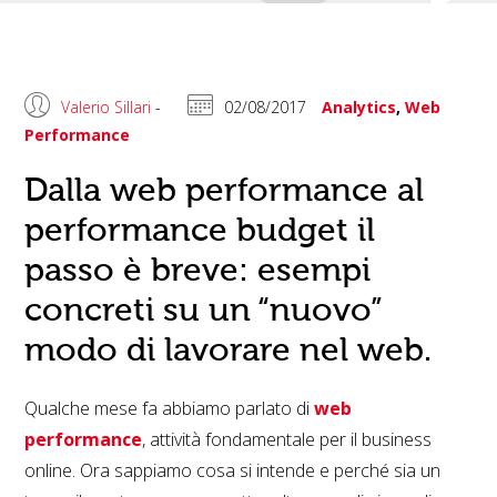
Valerio Sillari
-
02/08/2017
Analytics
,
Web
Performance
Dalla web performance al
performance budget il
passo è breve: esempi
concreti su un “nuovo”
modo di lavorare nel web.
Qualche mese fa abbiamo parlato di
web
performance
, attività fondamentale per il business
online. Ora sappiamo cosa si intende e perché sia un