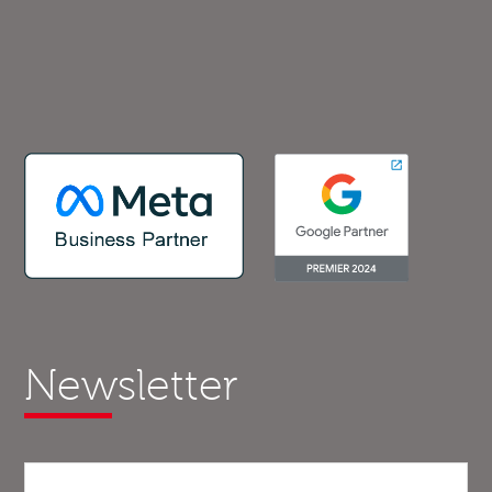
Newsletter