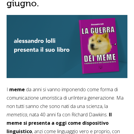
giugno.
I
meme
da anni si vanno imponendo come forma di
comunicazione umoristica di un’intera generazione. Ma
non tutti sanno che sono nati da una scienza, la
memetica
, nata 40 anni fa con Richard Dawkins.
Il
meme si presenta a oggi come dispositivo
linguistico
, anzi come linguaggio vero e proprio, con