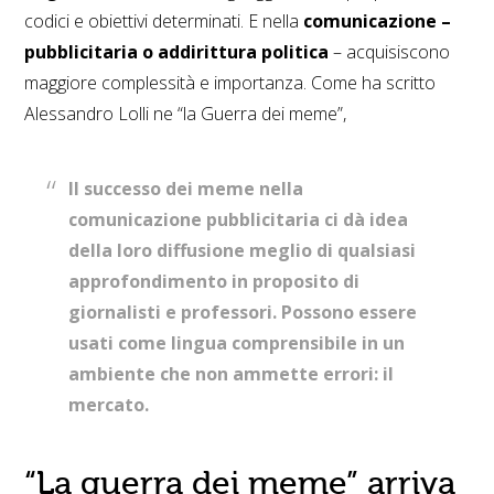
codici e obiettivi determinati. E nella
comunicazione –
pubblicitaria o addirittura politica
– acquisiscono
maggiore complessità e importanza. Come ha scritto
Alessandro Lolli ne “la Guerra dei meme”,
Il successo dei meme nella
comunicazione pubblicitaria ci dà idea
della loro diffusione meglio di qualsiasi
approfondimento in proposito di
giornalisti e professori. Possono essere
usati come lingua comprensibile in un
ambiente che non ammette errori: il
mercato.
“La guerra dei meme” arriva