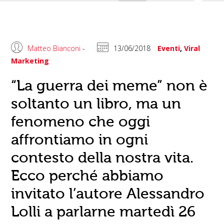
Matteo Bianconi
-
13/06/2018
Eventi
,
Viral
Marketing
“La guerra dei meme” non è
soltanto un libro, ma un
fenomeno che oggi
affrontiamo in ogni
contesto della nostra vita.
Ecco perché abbiamo
invitato l’autore Alessandro
Lolli a parlarne martedì 26