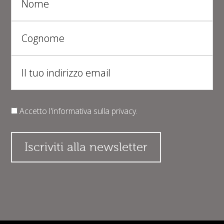
Accetto l'informativa sulla
privacy
.