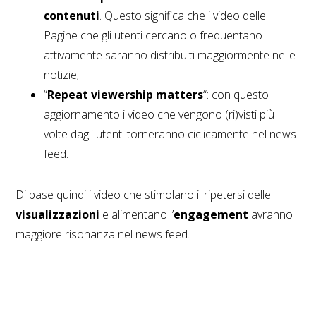
contenuti
. Questo significa che i video delle
Pagine che gli utenti cercano o frequentano
attivamente saranno distribuiti maggiormente nelle
notizie;
“
Repeat viewership matters
“: con questo
aggiornamento i video che vengono (ri)visti più
volte dagli utenti torneranno ciclicamente nel news
feed.
Di base quindi i video che stimolano il ripetersi delle
visualizzazioni
e alimentano l’
engagement
avranno
maggiore risonanza nel news feed.