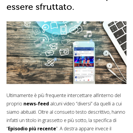
essere sfruttato.
Ultimamente è più frequente intercettare all’interno del
proprio
news-feed
alcuni video “diversi” da quelli a cui
siamo abituati. Oltre al consueto testo descrittivo, hanno
infatti un titolo in grassetto e più sotto, la specifica di
“
Episodio più recente
”. A destra appare invece il