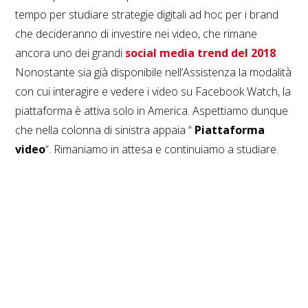
tempo per studiare strategie digitali ad hoc per i brand
che decideranno di investire nei video, che rimane
ancora uno dei grandi
social media trend del 2018
.
Nonostante sia già disponibile nell’Assistenza la modalità
con cui interagire e vedere i video su Facebook Watch, la
piattaforma è attiva solo in America. Aspettiamo dunque
che nella colonna di sinistra appaia “
Piattaforma
video
“. Rimaniamo in attesa e continuiamo a studiare.