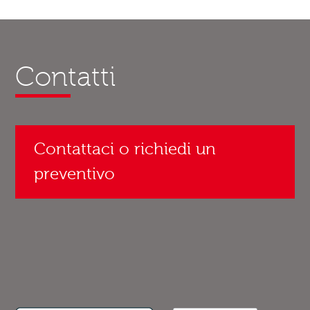
Contatti
Contattaci o richiedi un
preventivo