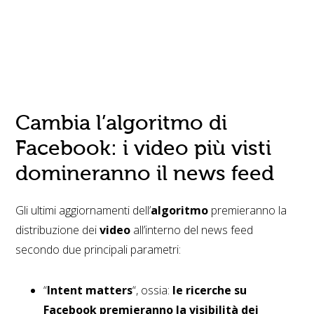
Cambia l’algoritmo di
Facebook: i video più visti
domineranno il news feed
Gli ultimi aggiornamenti dell’
algoritmo
premieranno la
distribuzione dei
video
all’interno del news feed
secondo due principali parametri:
“
Intent matters
“, ossia:
le ricerche su
Facebook premieranno la visibilità dei