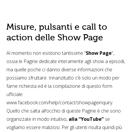
Misure, pulsanti e call to
action delle Show Page
Al momento non esistono tantissime “
Show Page
“,
ossia le Pagine dedicate interamente agli show a episodi,
ma quelle poche ci danno diverse informazioni che
possiamo sfruttare. Innanzitutto c’è solo un modo per
farne richiesta ed è la compilazione di questo form
ufficiale:
www.facebook.com/help/contact/showpageinquiry.
Quello che salta all’occhio di queste Pagine è che sono
organizzate in modo intuitivo,
alla “YouTube”
se
vogliamo essere maliziosi. Per gli utenti risulta quindi più