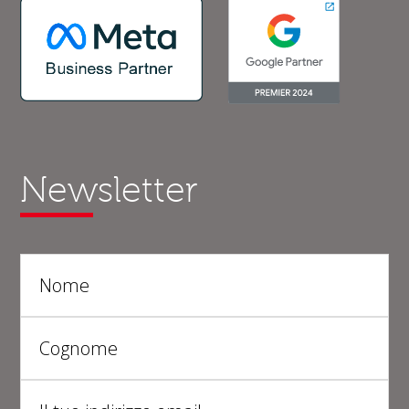
Newsletter