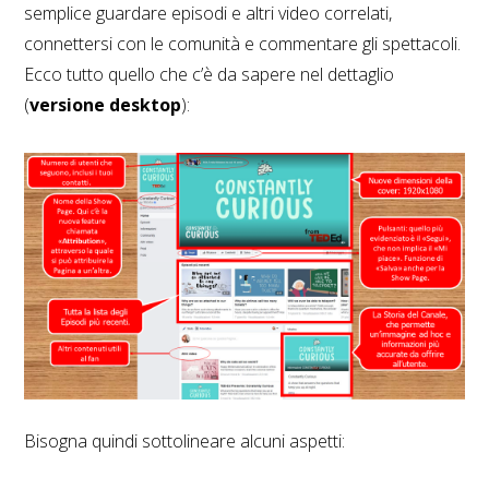
semplice guardare episodi e altri video correlati,
connettersi con le comunità e commentare gli spettacoli.
Ecco tutto quello che c’è da sapere nel dettaglio
(
versione desktop
):
Bisogna quindi sottolineare alcuni aspetti: