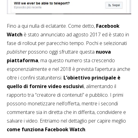
Fino a qui nulla di eclatante. Come detto,
Facebook
Watch
è stato annunciato ad agosto 2017 ed è stato in
fase di rollout per parecchio tempo. Pochi e selezionati
publisher
possono oggi sfruttare questa
nuova
piattaforma
, ma questo numero sta crescendo
esponenzialmente e nel 2018 è prevista l’apertura anche
oltre i confini statunitensi.
L’obiettivo principale è
quello di fornire video esclusivi
, alimentando il
rapporto tra “creatore di contenuti” e pubblico. I primi
possono monetizzare nell’offerta, mentre i secondi
commentare sia in diretta che in differita, condividere e
salvare i video. Entriamo nel dettaglio per capire meglio
come funziona Facebook Watch
.