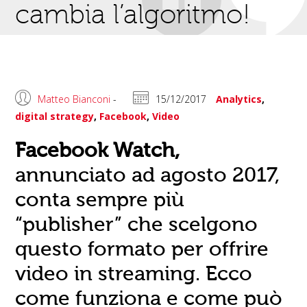
cambia l’algoritmo!
Matteo Bianconi
-
15/12/2017
Analytics
,
digital strategy
,
Facebook
,
Video
Facebook Watch,
annunciato ad agosto 2017,
conta sempre più
“publisher” che scelgono
questo formato per offrire
video in streaming. Ecco
come funziona e come può