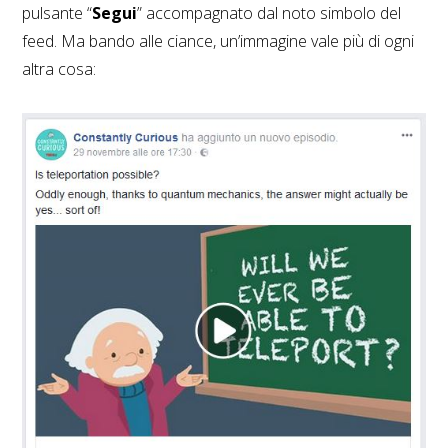
pulsante “
Segui
” accompagnato dal noto simbolo del
feed. Ma bando alle ciance, un’immagine vale più di ogni
altra cosa: