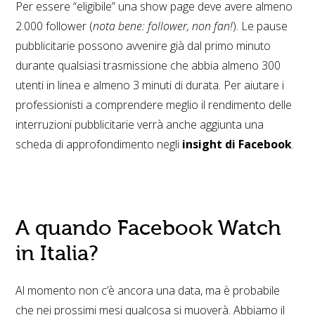
Per essere “eligibile” una show page deve avere almeno
2.000 follower (
nota bene: follower, non fan!
). Le pause
pubblicitarie possono avvenire già dal primo minuto
durante qualsiasi trasmissione che abbia almeno 300
utenti in linea e almeno 3 minuti di durata.
Per aiutare i
professionisti a comprendere meglio il rendimento delle
interruzioni pubblicitarie verrà anche a
ggiunta una
scheda di approfondimento negli
insight di Facebook
.
A quando Facebook Watch
in Italia?
Al momento non c’è ancora una data, ma è probabile
che nei prossimi mesi qualcosa si muoverà. Abbiamo il