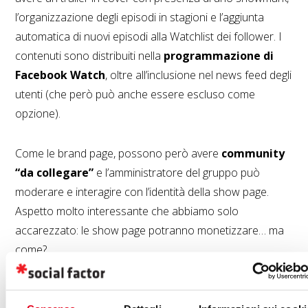
l’organizzazione degli episodi in stagioni e l’aggiunta
automatica di nuovi episodi alla Watchlist dei follower. I
contenuti sono distribuiti nella
programmazione di
Facebook Watch
, oltre all’inclusione nel news feed degli
utenti (che però può anche essere escluso come
opzione).
Come le brand page, possono però avere
community
“da collegare”
e l’amministratore del gruppo può
moderare e interagire con l’identità della show page.
Aspetto molto interessante che abbiamo solo
accarezzato: le show page potranno monetizzare… ma
come?