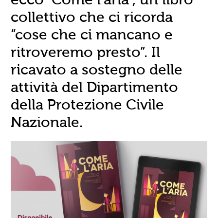
collettivo che ci ricorda
“cose che ci mancano e
ritroveremo presto”. Il
ricavato a sostegno delle
attività del Dipartimento
della Protezione Civile
Nazionale.