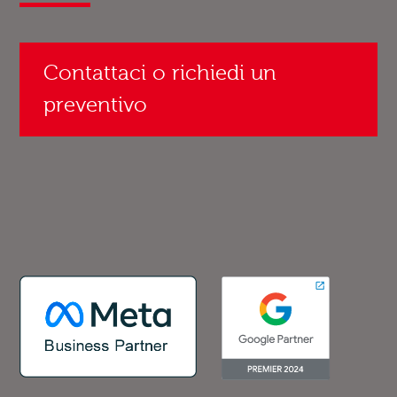
Contattaci o richiedi un
preventivo