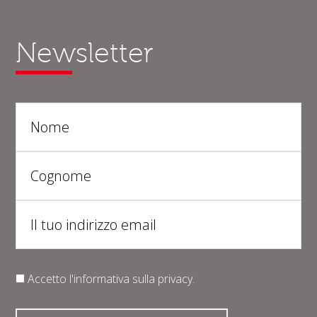
Newsletter
Accetto l'informativa sulla
privacy
.