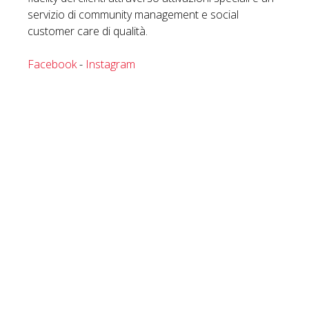
servizio di community management e social
customer care di qualità.
Facebook
-
Instagram