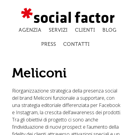
AGENZIA
SERVIZI
CLIENTI
BLOG
PRESS
CONTATTI
Meliconi
Riorganizzazione strategica della presenza social
del brand Meliconi funzionale a supportare, con
una strategia editoriale differenziata per Facebook
e Instagram, la crescita dell’awareness dei prodotti.
Tra gli obiettivi di progetto ci sono anche
l’individuazione di nuovi prospect e l’aumento della
fidelity dei clienti attraverso attivazioni speciali e un