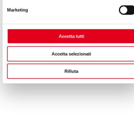
Marketing
Accetta tutti
Accetta selezionati
Rifiuta