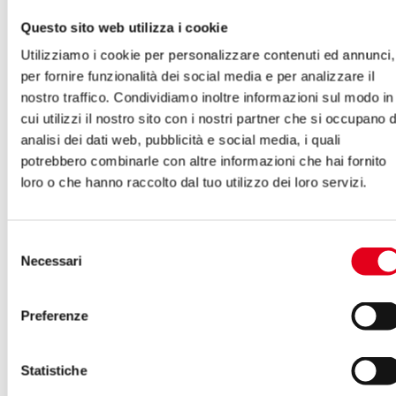
Questo sito web utilizza i cookie
Utilizziamo i cookie per personalizzare contenuti ed annunci,
per fornire funzionalità dei social media e per analizzare il
nostro traffico. Condividiamo inoltre informazioni sul modo in
cui utilizzi il nostro sito con i nostri partner che si occupano d
analisi dei dati web, pubblicità e social media, i quali
potrebbero combinarle con altre informazioni che hai fornito
loro o che hanno raccolto dal tuo utilizzo dei loro servizi.
Selezione
Necessari
del
consenso
Preferenze
Statistiche