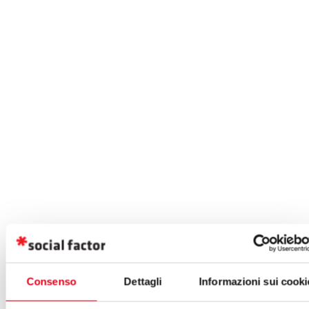
Consenso
Dettagli
Informazioni sui cooki