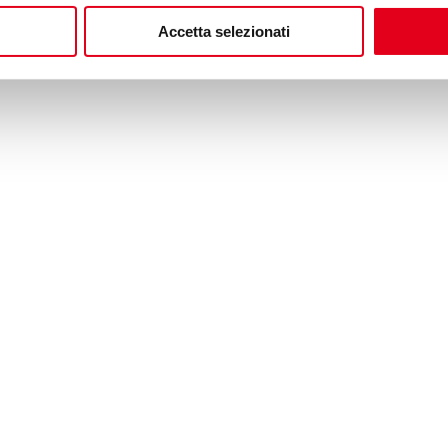
Accetta selezionati