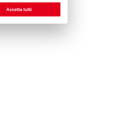
Accetta tutti