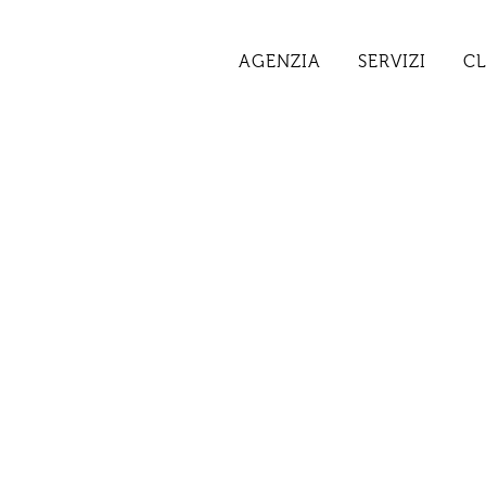
AGENZIA
SERVIZI
CL