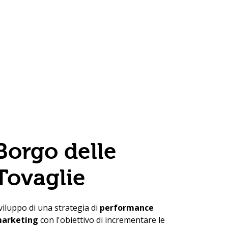
Borgo delle
Tovaglie
viluppo di una strategia di
performance
arketing
con l'obiettivo di incrementare le