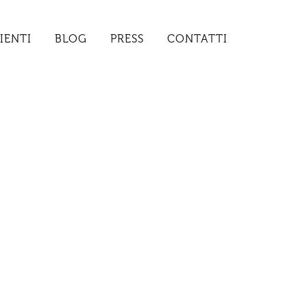
IENTI
BLOG
PRESS
CONTATTI