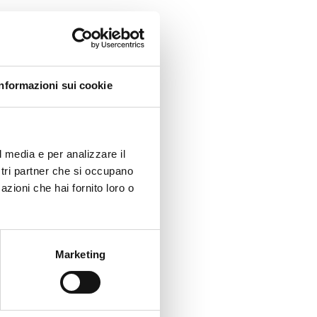
Informazioni sui cookie
l media e per analizzare il
ostri partner che si occupano
azioni che hai fornito loro o
Marketing