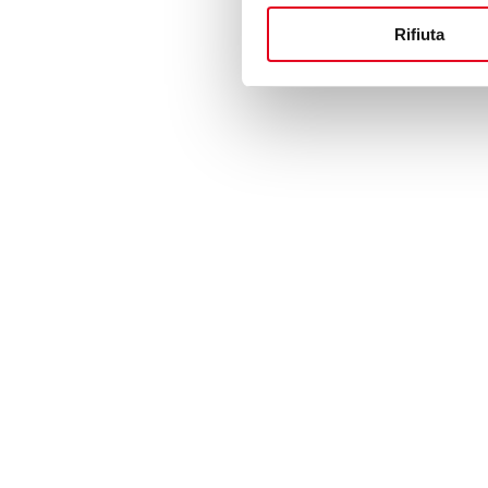
Rifiuta