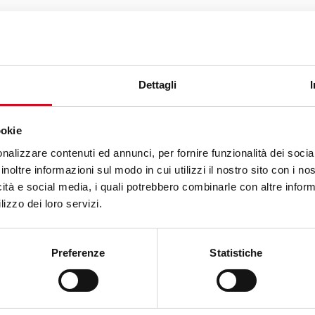
Dettagli
ookie
nalizzare contenuti ed annunci, per fornire funzionalità dei socia
inoltre informazioni sul modo in cui utilizzi il nostro sito con i n
icità e social media, i quali potrebbero combinarle con altre inform
lizzo dei loro servizi.
Preferenze
Statistiche